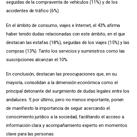
seguidas de la compraventa de vehículos (11%) y de los 
accidentes de tráfico (6%).
En el ámbito de consumo, viajes e Internet, el 43% afirma 
haber tenido dudas relacionadas con este ámbito, en el que 
destacan las estafas (18%), seguidas de los viajes (15%) y las 
compras (13%). Tanto los servicios y suministros como las 
suscripciones alcanzan el 10%.
En conclusión, destacan las preocupaciones que, en su 
mayoría, consolidan a la dimensión económica como el 
principal detonante del surgimiento de dudas legales entre los 
andaluces. Y, por último, pero no menos importante, ponen 
de manifiesto la importancia de seguir acercando el 
conocimiento jurídico a la sociedad, facilitando el acceso a 
información clara y acompañamiento experto en momentos 
clave para las personas.