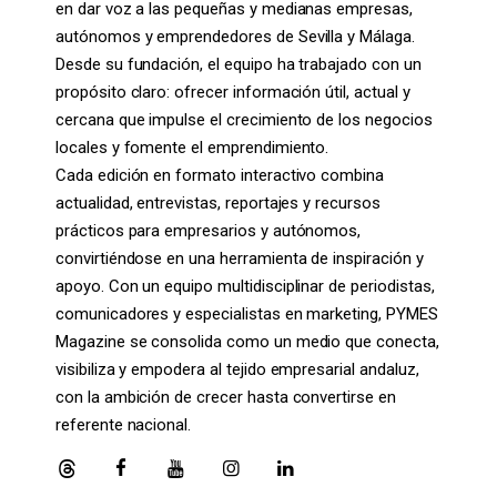
en dar voz a las pequeñas y medianas empresas,
autónomos y emprendedores de Sevilla y Málaga.
Desde su fundación, el equipo ha trabajado con un
propósito claro: ofrecer información útil, actual y
cercana que impulse el crecimiento de los negocios
locales y fomente el emprendimiento.
Cada edición en formato interactivo combina
actualidad, entrevistas, reportajes y recursos
prácticos para empresarios y autónomos,
convirtiéndose en una herramienta de inspiración y
apoyo. Con un equipo multidisciplinar de periodistas,
comunicadores y especialistas en marketing, PYMES
Magazine se consolida como un medio que conecta,
visibiliza y empodera al tejido empresarial andaluz,
con la ambición de crecer hasta convertirse en
referente nacional.