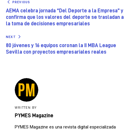
PREVIOUS
AEMA celebra jornada “Del Deporte a la Empresa” y
confirma que los valores del deporte se trasladan a
la toma de decisiones empresariales
NEXT
80 jóvenes y 16 equipos coronan la II MBA League
Sevilla con proyectos empresariales reales
WRITTEN BY
PYMES Magazine
PYMES Magazine es una revista digital especializada