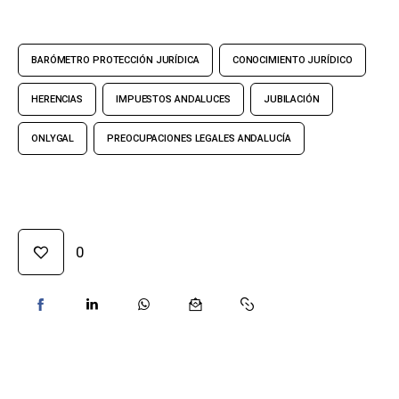
BARÓMETRO PROTECCIÓN JURÍDICA
CONOCIMIENTO JURÍDICO
HERENCIAS
IMPUESTOS ANDALUCES
JUBILACIÓN
ONLYGAL
PREOCUPACIONES LEGALES ANDALUCÍA
0