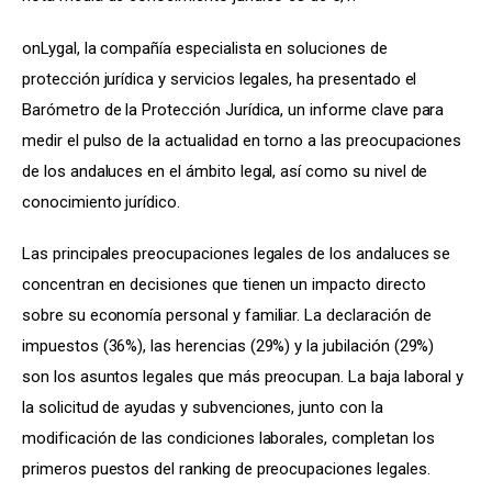
onLygal, la compañía especialista en soluciones de 
protección jurídica y servicios legales, ha presentado el 
Barómetro de la Protección Jurídica, un informe clave para 
medir el pulso de la actualidad en torno a las preocupaciones 
de los andaluces en el ámbito legal, así como su nivel de 
conocimiento jurídico.
Las principales preocupaciones legales de los andaluces se 
concentran en decisiones que tienen un impacto directo 
sobre su economía personal y familiar. La declaración de 
impuestos (36%), las herencias (29%) y la jubilación (29%) 
son los asuntos legales que más preocupan. La baja laboral y 
la solicitud de ayudas y subvenciones, junto con la 
modificación de las condiciones laborales, completan los 
primeros puestos del ranking de preocupaciones legales.