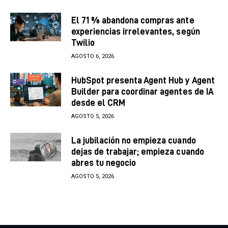
El 71 % abandona compras ante
experiencias irrelevantes, según
Twilio
AGOSTO 6, 2026
HubSpot presenta Agent Hub y Agent
Builder para coordinar agentes de IA
desde el CRM
AGOSTO 5, 2026
La jubilación no empieza cuando
dejas de trabajar; empieza cuando
abres tu negocio
AGOSTO 5, 2026