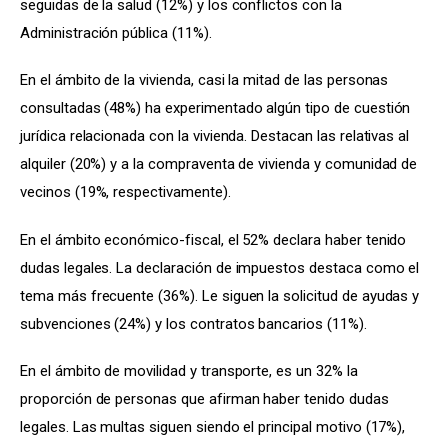
seguidas de la salud (12%) y los conflictos con la 
Administración pública (11%).
En el ámbito de la vivienda, casi la mitad de las personas 
consultadas (48%) ha experimentado algún tipo de cuestión 
jurídica relacionada con la vivienda. Destacan las relativas al 
alquiler (20%) y a la compraventa de vivienda y comunidad de 
vecinos (19%, respectivamente).
En el ámbito económico-fiscal, el 52% declara haber tenido 
dudas legales. La declaración de impuestos destaca como el 
tema más frecuente (36%). Le siguen la solicitud de ayudas y 
subvenciones (24%) y los contratos bancarios (11%).
En el ámbito de movilidad y transporte, es un 32% la 
proporción de personas que afirman haber tenido dudas 
legales. Las multas siguen siendo el principal motivo (17%), 