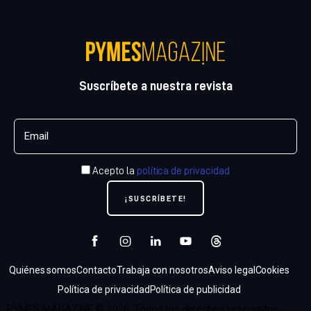
Suscríbete a nuestra revista
Acepto la
política de privacidad
Quiénes somos
Contacto
Trabaja con nosotros
Aviso legal
Cookies
Política de privacidad
Política de publicidad
PYMES MAGAZINE © 2026. Todos los derechos reservados.