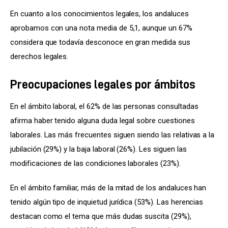
En cuanto a los conocimientos legales, los andaluces 
aprobamos con una nota media de 5,1, aunque un 67% 
considera que todavía desconoce en gran medida sus 
derechos legales.
Preocupaciones legales por ámbitos
En el ámbito laboral, el 62% de las personas consultadas 
afirma haber tenido alguna duda legal sobre cuestiones 
laborales. Las más frecuentes siguen siendo las relativas a la 
jubilación (29%) y la baja laboral (26%). Les siguen las 
modificaciones de las condiciones laborales (23%).
En el ámbito familiar, más de la mitad de los andaluces han 
tenido algún tipo de inquietud jurídica (53%). Las herencias 
destacan como el tema que más dudas suscita (29%), 