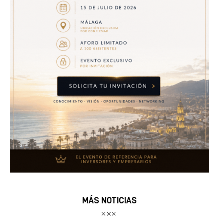
MÁS NOTICIAS