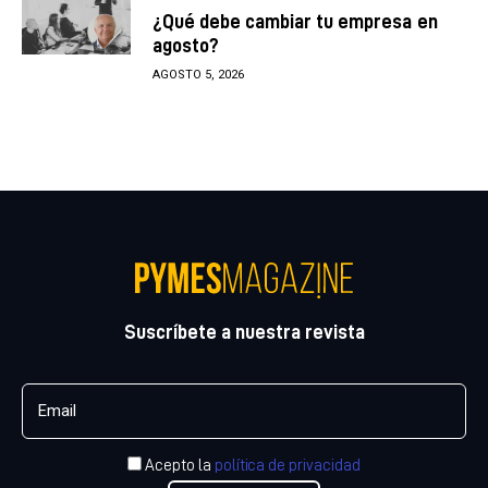
¿Qué debe cambiar tu empresa en
agosto?
AGOSTO 5, 2026
Suscríbete a nuestra revista
Acepto la
política de privacidad