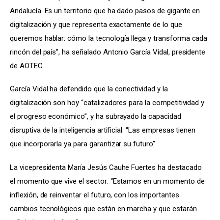
Andalucía. Es un territorio que ha dado pasos de gigante en 
digitalización y que representa exactamente de lo que 
queremos hablar: cómo la tecnología llega y transforma cada 
rincón del país”, ha señalado Antonio García Vidal, presidente 
de AOTEC.
García Vidal ha defendido que la conectividad y la 
digitalización son hoy “catalizadores para la competitividad y 
el progreso económico”, y ha subrayado la capacidad 
disruptiva de la inteligencia artificial: “Las empresas tienen 
que incorporarla ya para garantizar su futuro”.
La vicepresidenta María Jesús Cauhe Fuertes ha destacado 
el momento que vive el sector: “Estamos en un momento de 
inflexión, de reinventar el futuro, con los importantes 
cambios tecnológicos que están en marcha y que estarán 