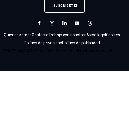
Quiénes somos
Contacto
Trabaja con nosotros
Aviso legal
Cookies
Política de privacidad
Política de publicidad
PYMES MAGAZINE © 2026. Todos los derechos reservados.