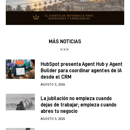
MÁS NOTICIAS
HubSpot presenta Agent Hub y Agent
Builder para coordinar agentes de IA
desde el CRM
AGOSTO 5, 2026
La jubilación no empieza cuando
dejas de trabajar; empieza cuando
abres tu negocio
AGOSTO 5, 2026