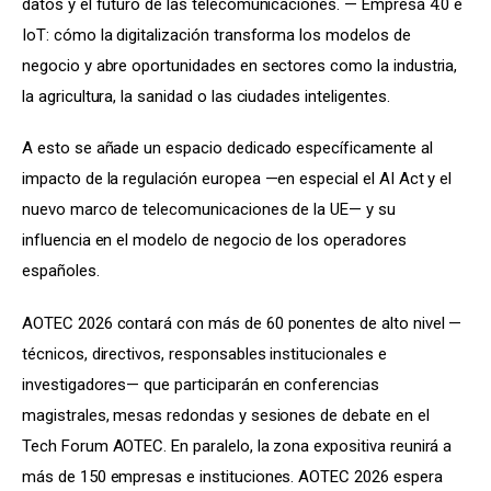
datos y el futuro de las telecomunicaciones. — Empresa 4.0 e 
IoT: cómo la digitalización transforma los modelos de 
negocio y abre oportunidades en sectores como la industria, 
la agricultura, la sanidad o las ciudades inteligentes.
A esto se añade un espacio dedicado específicamente al 
impacto de la regulación europea —en especial el AI Act y el 
nuevo marco de telecomunicaciones de la UE— y su 
influencia en el modelo de negocio de los operadores 
españoles.
AOTEC 2026 contará con más de 60 ponentes de alto nivel —
técnicos, directivos, responsables institucionales e 
investigadores— que participarán en conferencias 
magistrales, mesas redondas y sesiones de debate en el 
Tech Forum AOTEC. En paralelo, la zona expositiva reunirá a 
más de 150 empresas e instituciones. AOTEC 2026 espera 