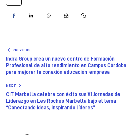
PREVIOUS
Indra Group crea un nuevo centro de Formación
Profesional de alto rendimiento en Campus Córdoba
para mejorar la conexión educación-empresa
NEXT
CIT Marbella celebra con éxito sus XI Jornadas de
Liderazgo en Les Roches Marbella bajo el lema
“Conectando ideas, inspirando líderes”