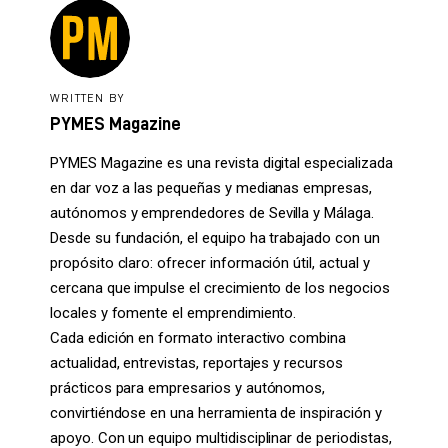
WRITTEN BY
PYMES Magazine
PYMES Magazine es una revista digital especializada
en dar voz a las pequeñas y medianas empresas,
autónomos y emprendedores de Sevilla y Málaga.
Desde su fundación, el equipo ha trabajado con un
propósito claro: ofrecer información útil, actual y
cercana que impulse el crecimiento de los negocios
locales y fomente el emprendimiento.
Cada edición en formato interactivo combina
actualidad, entrevistas, reportajes y recursos
prácticos para empresarios y autónomos,
convirtiéndose en una herramienta de inspiración y
apoyo. Con un equipo multidisciplinar de periodistas,