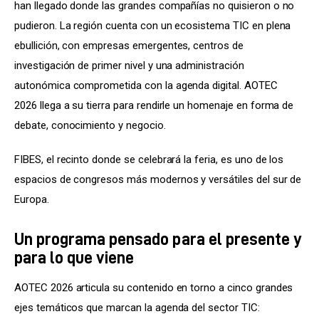
han llegado donde las grandes compañías no quisieron o no 
pudieron. La región cuenta con un ecosistema TIC en plena 
ebullición, con empresas emergentes, centros de 
investigación de primer nivel y una administración 
autonómica comprometida con la agenda digital. AOTEC 
2026 llega a su tierra para rendirle un homenaje en forma de 
debate, conocimiento y negocio.
FIBES, el recinto donde se celebrará la feria, es uno de los 
espacios de congresos más modernos y versátiles del sur de 
Europa.
Un programa pensado para el presente y
para lo que viene
AOTEC 2026 articula su contenido en torno a cinco grandes 
ejes temáticos que marcan la agenda del sector TIC: