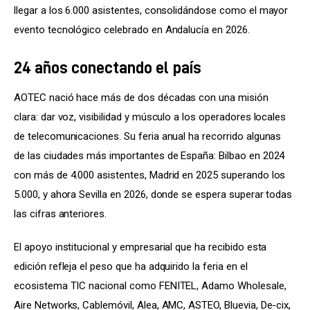
llegar a los 6.000 asistentes, consolidándose como el mayor 
evento tecnológico celebrado en Andalucía en 2026.
24 años conectando el país
AOTEC nació hace más de dos décadas con una misión 
clara: dar voz, visibilidad y músculo a los operadores locales 
de telecomunicaciones. Su feria anual ha recorrido algunas 
de las ciudades más importantes de España: Bilbao en 2024 
con más de 4.000 asistentes, Madrid en 2025 superando los 
5.000, y ahora Sevilla en 2026, donde se espera superar todas 
las cifras anteriores.
El apoyo institucional y empresarial que ha recibido esta 
edición refleja el peso que ha adquirido la feria en el 
ecosistema TIC nacional como FENITEL, Adamo Wholesale, 
Aire Networks, Cablemóvil, Alea, AMC, ASTEO, Bluevia, De-cix, 