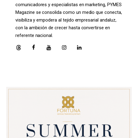
comunicadores y especialistas en marketing, PYMES
Magazine se consolida como un medio que conecta,
visibiliza y empodera al tejido empresarial andaluz,
con la ambición de crecer hasta convertirse en
referente nacional.