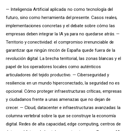
— Inteligencia Artificial aplicada: no como tecnología del 
futuro, sino como herramienta del presente. Casos reales, 
implementaciones concretas y el debate sobre cómo las 
empresas deben integrar la IA ya para no quedarse atrás. — 
Territorio y conectividad: el compromiso irrenunciable de 
garantizar que ningún rincón de España quede fuera de la 
revolución digital. La brecha territorial, las zonas blancas y el 
papel de los operadores locales como auténticos 
articuladores del tejido productivo. — Ciberseguridad y 
resiliencia: en un mundo hiperconectado, la seguridad no es 
opcional. Cómo proteger infraestructuras críticas, empresas 
y ciudadanos frente a unas amenazas que no dejan de 
crecer. — Cloud, datacenter e infraestructuras avanzadas: la 
columna vertebral sobre la que se construye la economía 
digital. Redes de alta capacidad, edge computing, centros de 