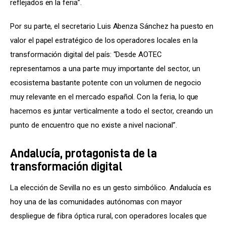
reflejados en la feria”.
Por su parte, el secretario Luis Abenza Sánchez ha puesto en 
valor el papel estratégico de los operadores locales en la 
transformación digital del país: “Desde AOTEC 
representamos a una parte muy importante del sector, un 
ecosistema bastante potente con un volumen de negocio 
muy relevante en el mercado español. Con la feria, lo que 
hacemos es juntar verticalmente a todo el sector, creando un 
punto de encuentro que no existe a nivel nacional”.
Andalucía, protagonista de la
transformación digital
La elección de Sevilla no es un gesto simbólico. Andalucía es 
hoy una de las comunidades autónomas con mayor 
despliegue de fibra óptica rural, con operadores locales que 