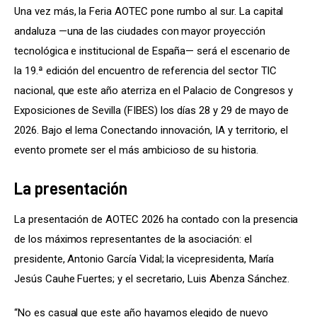
Una vez más, la Feria AOTEC pone rumbo al sur. La capital 
andaluza —una de las ciudades con mayor proyección 
tecnológica e institucional de España— será el escenario de 
la 19.ª edición del encuentro de referencia del sector TIC 
nacional, que este año aterriza en el Palacio de Congresos y 
Exposiciones de Sevilla (FIBES) los días 28 y 29 de mayo de 
2026. Bajo el lema Conectando innovación, IA y territorio, el 
evento promete ser el más ambicioso de su historia.
La presentación
La presentación de AOTEC 2026 ha contado con la presencia 
de los máximos representantes de la asociación: el 
presidente, Antonio García Vidal; la vicepresidenta, María 
Jesús Cauhe Fuertes; y el secretario, Luis Abenza Sánchez.
“No es casual que este año hayamos elegido de nuevo 