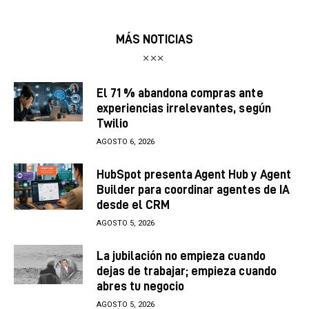
MÁS NOTICIAS
El 71 % abandona compras ante
experiencias irrelevantes, según
Twilio
AGOSTO 6, 2026
HubSpot presenta Agent Hub y Agent
Builder para coordinar agentes de IA
desde el CRM
AGOSTO 5, 2026
La jubilación no empieza cuando
dejas de trabajar; empieza cuando
abres tu negocio
AGOSTO 5, 2026