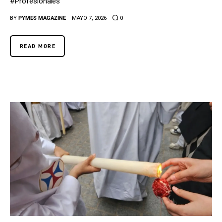
#Profesionales
BY
PYMES MAGAZINE
MAYO 7, 2026
0
READ MORE