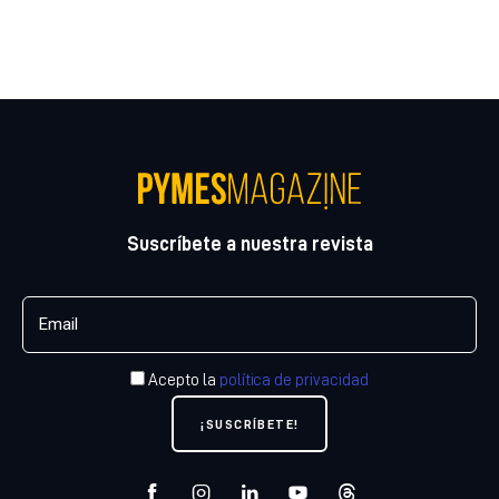
Suscríbete a nuestra revista
Acepto la
política de privacidad