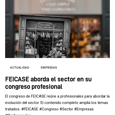
ACTUALIDAD
EMPRESAS
FEICASE aborda el sector en su
congreso profesional
El congreso de FEICASE reúne a profesionales para abordar la
evolución del sector. El contenido completo amplía los temas
tratados. #FEICASE #Congreso #Sector #Empresas