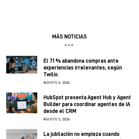
MÁS NOTICIAS
El 71 % abandona compras ante
experiencias irrelevantes, según
Twilio
AGOSTO 6, 2026
HubSpot presenta Agent Hub y Agent
Builder para coordinar agentes de IA
desde el CRM
AGOSTO 5, 2026
La jubilación no empieza cuando