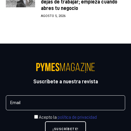
dejas de trabajar; empieza cuando
abres tu negocio
AGOSTO 5, 2026
Suscríbete a nuestra revista
Acepto la
política de privacidad