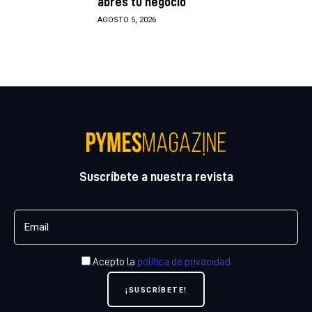
abres tu negocio
AGOSTO 5, 2026
Suscríbete a nuestra revista
Acepto la
política de privacidad