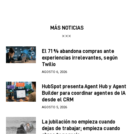
MÁS NOTICIAS
El 71 % abandona compras ante
experiencias irrelevantes, según
Twilio
AGOSTO 6, 2026
HubSpot presenta Agent Hub y Agent
Builder para coordinar agentes de IA
desde el CRM
AGOSTO 5, 2026
La jubilación no empieza cuando
dejas de trabajar; empieza cuando