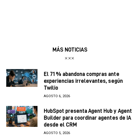
MÁS NOTICIAS
El 71 % abandona compras ante
experiencias irrelevantes, según
Twilio
AGOSTO 6, 2026
HubSpot presenta Agent Hub y Agent
Builder para coordinar agentes de IA
desde el CRM
AGOSTO 5, 2026