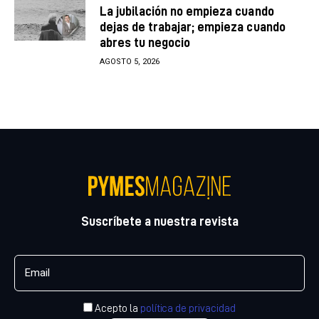
La jubilación no empieza cuando
dejas de trabajar; empieza cuando
abres tu negocio
AGOSTO 5, 2026
Suscríbete a nuestra revista
Acepto la
política de privacidad