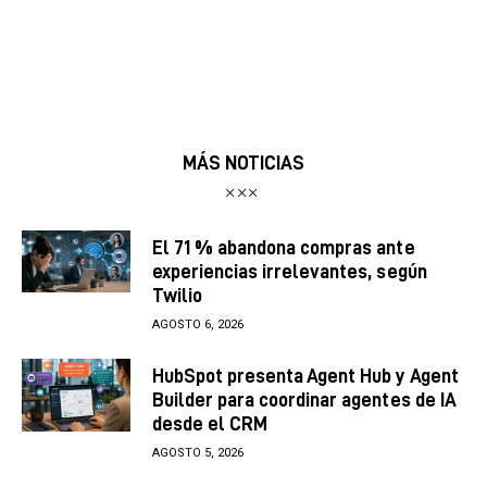
MÁS NOTICIAS
El 71 % abandona compras ante
experiencias irrelevantes, según
Twilio
AGOSTO 6, 2026
HubSpot presenta Agent Hub y Agent
Builder para coordinar agentes de IA
desde el CRM
AGOSTO 5, 2026