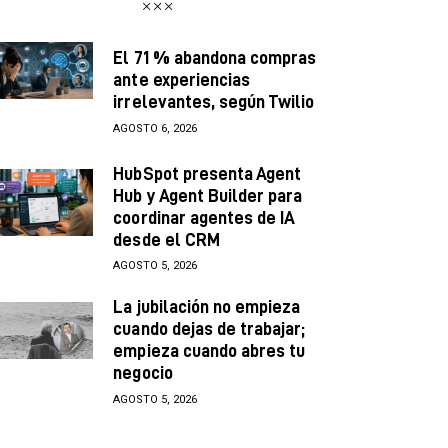
El 71 % abandona compras
ante experiencias
irrelevantes, según Twilio
AGOSTO 6, 2026
HubSpot presenta Agent
Hub y Agent Builder para
coordinar agentes de IA
desde el CRM
AGOSTO 5, 2026
La jubilación no empieza
cuando dejas de trabajar;
empieza cuando abres tu
negocio
AGOSTO 5, 2026