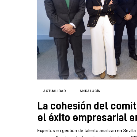
Directorio
ACTUALIDAD
ANDALUCÍA
La cohesión del comit
el éxito empresarial 
Expertos en gestión de talento analizan en Sevilla 