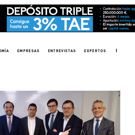
OMÍA
EMPRESAS
ENTREVISTAS
EXPERTOS