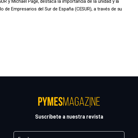
SUR y Michael Page, destaca la importancia de la unidad y la
ulo de Empresarios del Sur de España (CESUR), a través de su
Suscríbete a nuestra revista