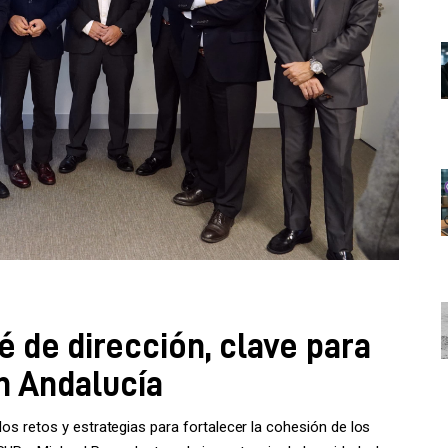
é de dirección, clave para
en Andalucía
los retos y estrategias para fortalecer la cohesión de los