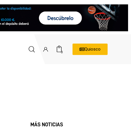
Quiosco
0
MÁS NOTICIAS