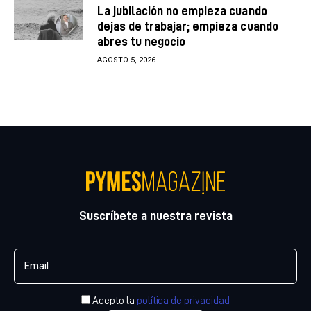
La jubilación no empieza cuando
dejas de trabajar; empieza cuando
abres tu negocio
AGOSTO 5, 2026
Suscríbete a nuestra revista
Acepto la
política de privacidad