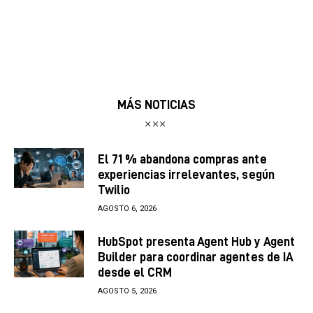
MÁS NOTICIAS
El 71 % abandona compras ante
experiencias irrelevantes, según
Twilio
AGOSTO 6, 2026
HubSpot presenta Agent Hub y Agent
Builder para coordinar agentes de IA
desde el CRM
AGOSTO 5, 2026