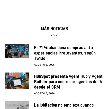
MÁS NOTICIAS
El 71 % abandona compras ante
experiencias irrelevantes, según
Twilio
AGOSTO 6, 2026
HubSpot presenta Agent Hub y Agent
Builder para coordinar agentes de IA
desde el CRM
AGOSTO 5, 2026
La jubilación no empieza cuando