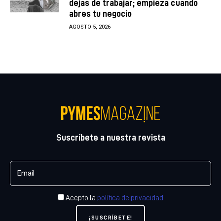
dejas de trabajar; empieza cuando
abres tu negocio
AGOSTO 5, 2026
Suscríbete a nuestra revista
Acepto la
política de privacidad