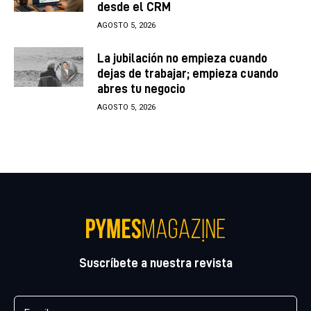
desde el CRM
AGOSTO 5, 2026
La jubilación no empieza cuando
dejas de trabajar; empieza cuando
abres tu negocio
AGOSTO 5, 2026
Suscríbete a nuestra revista