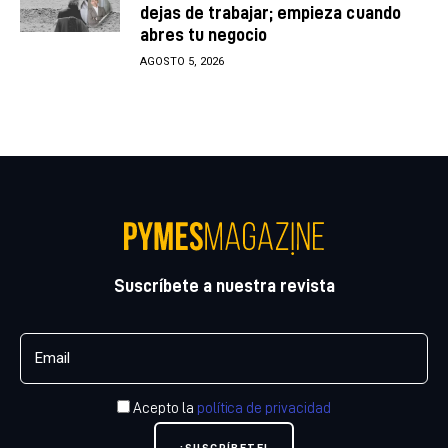
dejas de trabajar; empieza cuando
abres tu negocio
AGOSTO 5, 2026
Suscríbete a nuestra revista
Acepto la
política de privacidad