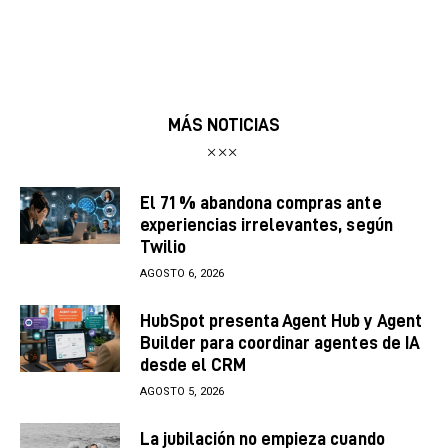
MÁS NOTICIAS
El 71 % abandona compras ante
experiencias irrelevantes, según
Twilio
AGOSTO 6, 2026
HubSpot presenta Agent Hub y Agent
Builder para coordinar agentes de IA
desde el CRM
AGOSTO 5, 2026
La jubilación no empieza cuando