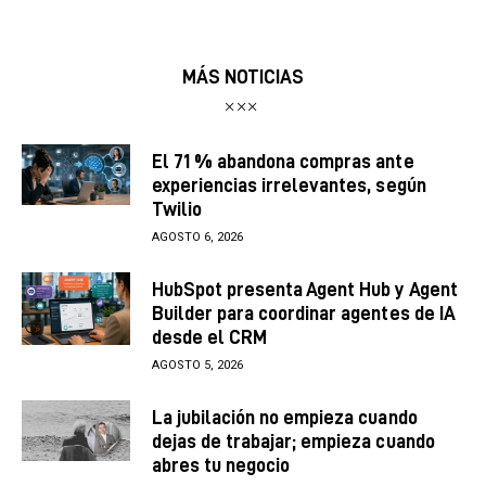
MÁS NOTICIAS
El 71 % abandona compras ante
experiencias irrelevantes, según
Twilio
AGOSTO 6, 2026
HubSpot presenta Agent Hub y Agent
Builder para coordinar agentes de IA
desde el CRM
AGOSTO 5, 2026
La jubilación no empieza cuando
dejas de trabajar; empieza cuando
abres tu negocio