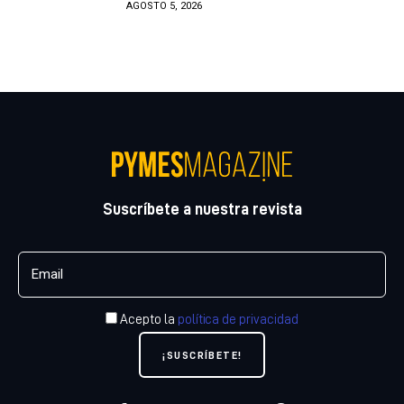
AGOSTO 5, 2026
Suscríbete a nuestra revista
Acepto la
política de privacidad