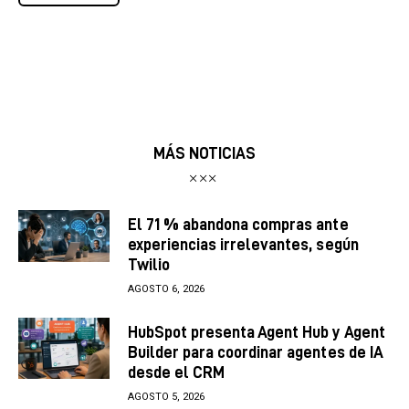
MÁS NOTICIAS
El 71 % abandona compras ante
experiencias irrelevantes, según
Twilio
AGOSTO 6, 2026
HubSpot presenta Agent Hub y Agent
Builder para coordinar agentes de IA
desde el CRM
AGOSTO 5, 2026