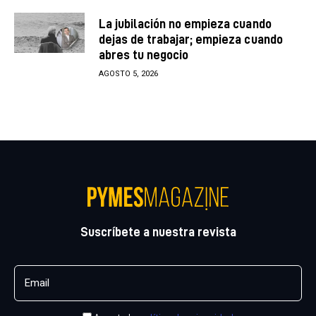
La jubilación no empieza cuando
dejas de trabajar; empieza cuando
abres tu negocio
AGOSTO 5, 2026
Suscríbete a nuestra revista