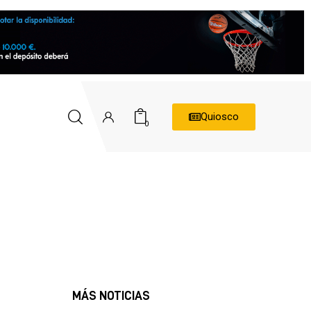
Quiosco
0
MÁS NOTICIAS