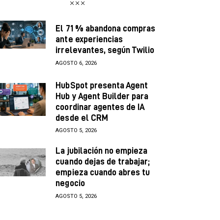
El 71 % abandona compras
ante experiencias
irrelevantes, según Twilio
AGOSTO 6, 2026
HubSpot presenta Agent
Hub y Agent Builder para
coordinar agentes de IA
desde el CRM
AGOSTO 5, 2026
La jubilación no empieza
cuando dejas de trabajar;
empieza cuando abres tu
negocio
AGOSTO 5, 2026