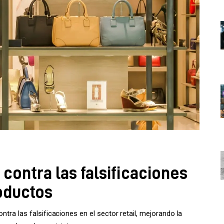
e contra las falsificaciones
roductos
ntra las falsificaciones en el sector retail, mejorando la