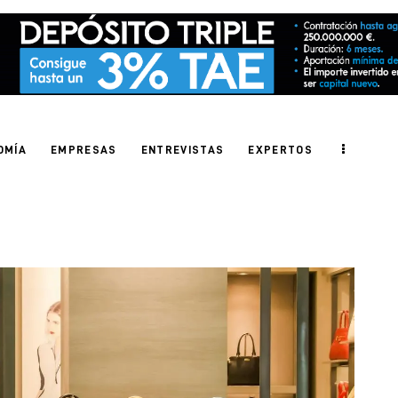
OMÍA
EMPRESAS
ENTREVISTAS
EXPERTOS