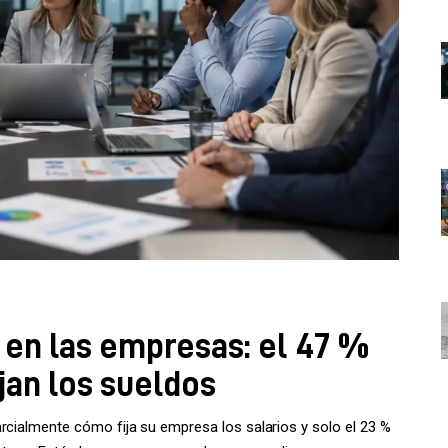
 en las empresas: el 47 %
an los sueldos
rcialmente cómo fija su empresa los salarios y solo el 23 %