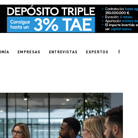
OMÍA
EMPRESAS
ENTREVISTAS
EXPERTOS