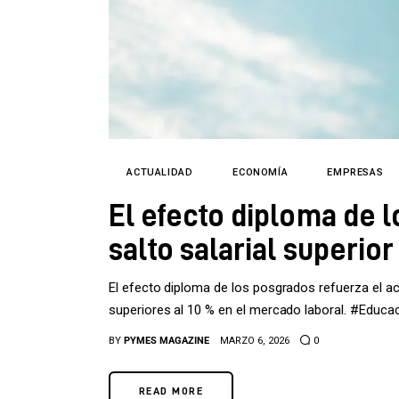
ACTUALIDAD
ECONOMÍA
EMPRESAS
El efecto diploma de 
salto salarial superior
El efecto diploma de los posgrados refuerza el ac
superiores al 10 % en el mercado laboral. #Edu
BY
PYMES MAGAZINE
MARZO 6, 2026
0
READ MORE