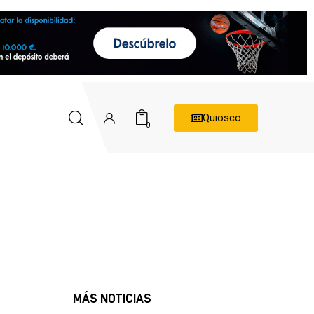
Quiosco
0
MÁS NOTICIAS