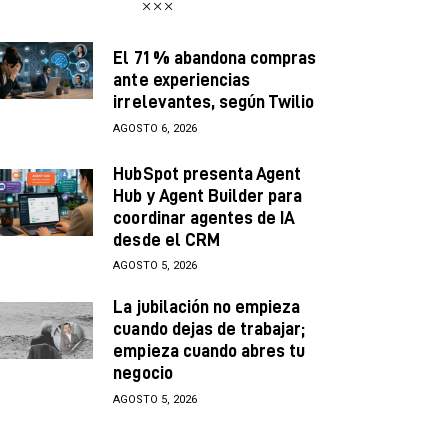
El 71 % abandona compras
ante experiencias
irrelevantes, según Twilio
AGOSTO 6, 2026
HubSpot presenta Agent
Hub y Agent Builder para
coordinar agentes de IA
desde el CRM
AGOSTO 5, 2026
La jubilación no empieza
cuando dejas de trabajar;
empieza cuando abres tu
negocio
AGOSTO 5, 2026