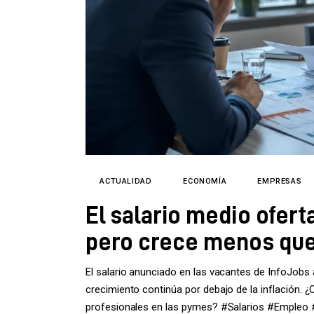
ACTUALIDAD
ECONOMÍA
EMPRESAS
El salario medio ofert
pero crece menos que 
El salario anunciado en las vacantes de InfoJobs 
crecimiento continúa por debajo de la inflación. 
profesionales en las pymes? #Salarios #Empleo