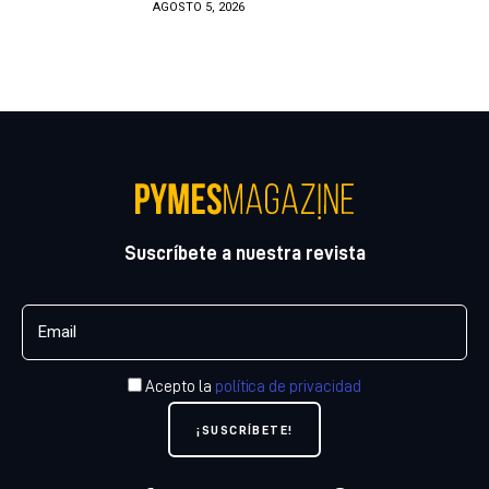
AGOSTO 5, 2026
Suscríbete a nuestra revista
Acepto la
política de privacidad