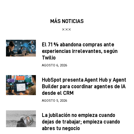
MÁS NOTICIAS
El 71 % abandona compras ante
experiencias irrelevantes, según
Twilio
AGOSTO 6, 2026
HubSpot presenta Agent Hub y Agent
Builder para coordinar agentes de IA
desde el CRM
AGOSTO 5, 2026
La jubilación no empieza cuando
dejas de trabajar; empieza cuando
abres tu negocio