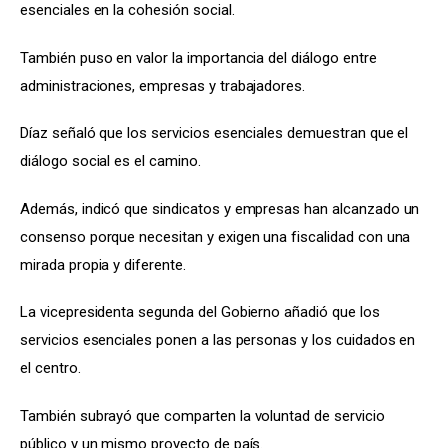
esenciales en la cohesión social.
También puso en valor la importancia del diálogo entre 
administraciones, empresas y trabajadores.
Díaz señaló que los servicios esenciales demuestran que el 
diálogo social es el camino.
Además, indicó que sindicatos y empresas han alcanzado un 
consenso porque necesitan y exigen una fiscalidad con una 
mirada propia y diferente.
La vicepresidenta segunda del Gobierno añadió que los 
servicios esenciales ponen a las personas y los cuidados en 
el centro.
También subrayó que comparten la voluntad de servicio 
público y un mismo proyecto de país.