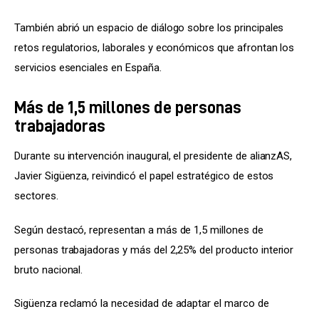
También abrió un espacio de diálogo sobre los principales 
retos regulatorios, laborales y económicos que afrontan los 
servicios esenciales en España.
Más de 1,5 millones de personas
trabajadoras
Durante su intervención inaugural, el presidente de alianzAS, 
Javier Sigüenza, reivindicó el papel estratégico de estos 
sectores.
Según destacó, representan a más de 1,5 millones de 
personas trabajadoras y más del 2,25% del producto interior 
bruto nacional.
Sigüenza reclamó la necesidad de adaptar el marco de 