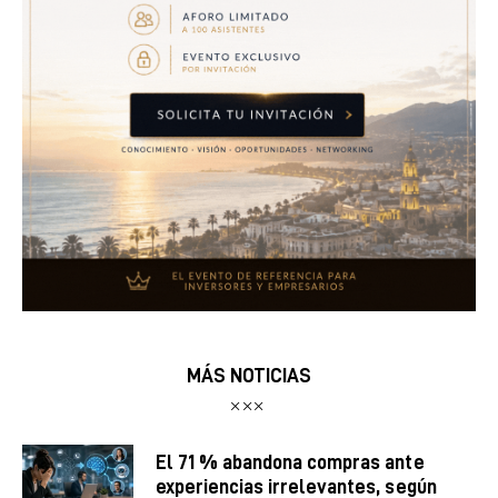
MÁS NOTICIAS
El 71 % abandona compras ante
experiencias irrelevantes, según