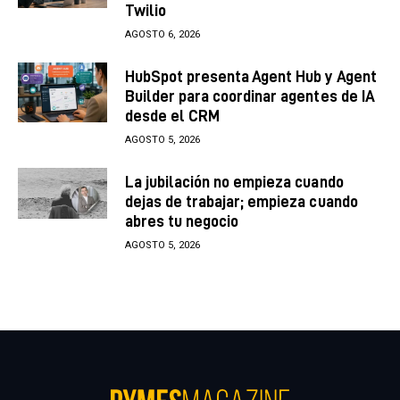
Twilio
AGOSTO 6, 2026
HubSpot presenta Agent Hub y Agent
Builder para coordinar agentes de IA
desde el CRM
AGOSTO 5, 2026
La jubilación no empieza cuando
dejas de trabajar; empieza cuando
abres tu negocio
AGOSTO 5, 2026