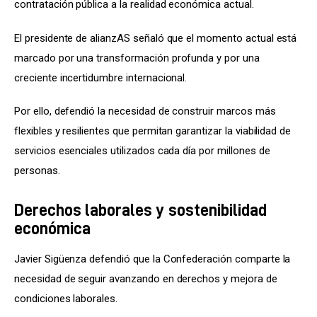
contratación pública a la realidad económica actual.
El presidente de alianzAS señaló que el momento actual está 
marcado por una transformación profunda y por una 
creciente incertidumbre internacional.
Por ello, defendió la necesidad de construir marcos más 
flexibles y resilientes que permitan garantizar la viabilidad de 
servicios esenciales utilizados cada día por millones de 
personas.
Derechos laborales y sostenibilidad
económica
Javier Sigüenza defendió que la Confederación comparte la 
necesidad de seguir avanzando en derechos y mejora de 
condiciones laborales.