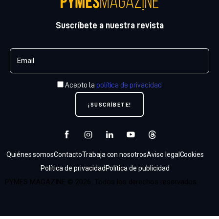
Suscríbete a nuestra revista
Acepto la
política de privacidad
Quiénes somos
Contacto
Trabaja con nosotros
Aviso legal
Cookies
Política de privacidad
Política de publicidad
PYMES MAGAZINE © 2026. Todos los derechos reservados.