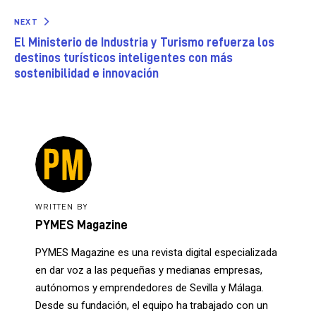
NEXT
El Ministerio de Industria y Turismo refuerza los
destinos turísticos inteligentes con más
sostenibilidad e innovación
WRITTEN BY
PYMES Magazine
PYMES Magazine es una revista digital especializada
en dar voz a las pequeñas y medianas empresas,
autónomos y emprendedores de Sevilla y Málaga.
Desde su fundación, el equipo ha trabajado con un