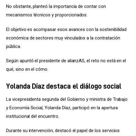
No obstante, planteó la importancia de contar con 
mecanismos técnicos y proporcionados.
El objetivo es acompasar esos avances con la sostenibilidad 
económica de sectores muy vinculados a la contratación 
pública.
Según apuntó el presidente de alianzAS, el reto no está en el 
qué, sino en el cómo.
Yolanda Díaz destaca el diálogo social
La vicepresidenta segunda del Gobierno y ministra de Trabajo 
y Economía Social, Yolanda Díaz, participó en la apertura 
institucional del encuentro.
Durante su intervención, destacó el papel de los servicios 