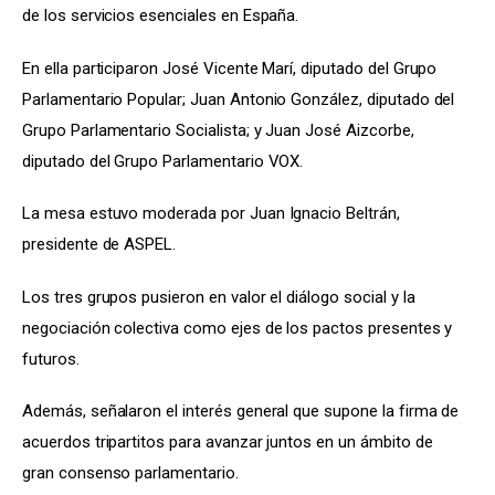
de los servicios esenciales en España.
En ella participaron José Vicente Marí, diputado del Grupo 
Parlamentario Popular; Juan Antonio González, diputado del 
Grupo Parlamentario Socialista; y Juan José Aizcorbe, 
diputado del Grupo Parlamentario VOX.
La mesa estuvo moderada por Juan Ignacio Beltrán, 
presidente de ASPEL.
Los tres grupos pusieron en valor el diálogo social y la 
negociación colectiva como ejes de los pactos presentes y 
futuros.
Además, señalaron el interés general que supone la firma de 
acuerdos tripartitos para avanzar juntos en un ámbito de 
gran consenso parlamentario.