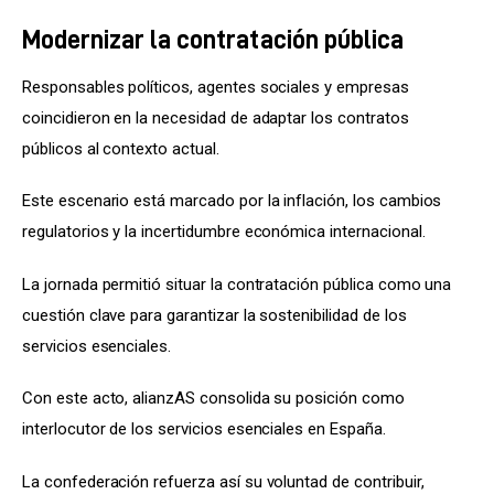
Modernizar la contratación pública
Responsables políticos, agentes sociales y empresas 
coincidieron en la necesidad de adaptar los contratos 
públicos al contexto actual.
Este escenario está marcado por la inflación, los cambios 
regulatorios y la incertidumbre económica internacional.
La jornada permitió situar la contratación pública como una 
cuestión clave para garantizar la sostenibilidad de los 
servicios esenciales.
Con este acto, alianzAS consolida su posición como 
interlocutor de los servicios esenciales en España.
La confederación refuerza así su voluntad de contribuir, 