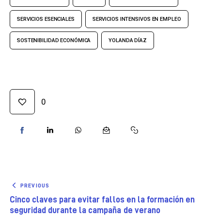
SERVICIOS ESENCIALES
SERVICIOS INTENSIVOS EN EMPLEO
SOSTENIBILIDAD ECONÓMICA
YOLANDA DÍAZ
0
PREVIOUS
Cinco claves para evitar fallos en la formación en
seguridad durante la campaña de verano