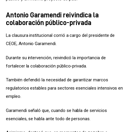
Antonio Garamendi reivindica la
colaboración público-privada
La clausura institucional corrió a cargo del presidente de 
CEOE, Antonio Garamendi.
Durante su intervención, reivindicó la importancia de 
fortalecer la colaboración público-privada.
También defendió la necesidad de garantizar marcos 
regulatorios estables para sectores esenciales intensivos en 
empleo.
Garamendi señaló que, cuando se habla de servicios 
esenciales, se habla ante todo de personas.