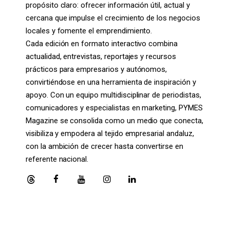
propósito claro: ofrecer información útil, actual y
cercana que impulse el crecimiento de los negocios
locales y fomente el emprendimiento.
Cada edición en formato interactivo combina
actualidad, entrevistas, reportajes y recursos
prácticos para empresarios y autónomos,
convirtiéndose en una herramienta de inspiración y
apoyo. Con un equipo multidisciplinar de periodistas,
comunicadores y especialistas en marketing, PYMES
Magazine se consolida como un medio que conecta,
visibiliza y empodera al tejido empresarial andaluz,
con la ambición de crecer hasta convertirse en
referente nacional.