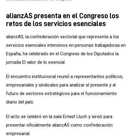
alianzAS presenta en el Congreso los
retos de los servicios esenciales
alianzAS, la confederación sectorial que representa a los 
servicios esenciales intensivos en personas trabajadoras en 
España, ha celebrado en el Congreso de los Diputados la 
jornada El valor de lo esencial.
El encuentro institucional reunió a representantes políticos, 
empresariales y sindicales para analizar el presente y el 
futuro de sectores estratégicos para el funcionamiento 
diario del país.
El acto se celebró en la sala Ernest Lluch y sirvió para 
presentar oficialmente alianzAS como confederación 
empresarial.