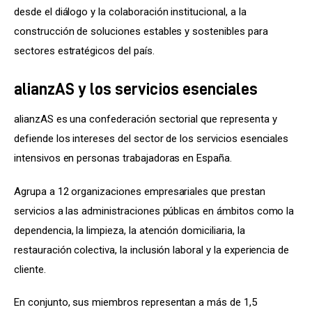
desde el diálogo y la colaboración institucional, a la 
construcción de soluciones estables y sostenibles para 
sectores estratégicos del país.
alianzAS y los servicios esenciales
alianzAS es una confederación sectorial que representa y 
defiende los intereses del sector de los servicios esenciales 
intensivos en personas trabajadoras en España.
Agrupa a 12 organizaciones empresariales que prestan 
servicios a las administraciones públicas en ámbitos como la 
dependencia, la limpieza, la atención domiciliaria, la 
restauración colectiva, la inclusión laboral y la experiencia de 
cliente.
En conjunto, sus miembros representan a más de 1,5 