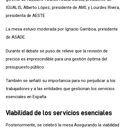
IGUALIS; Alberto López, presidente de AMI; y Lourdes Rivera, 
presidenta de AESTE.
La mesa estuvo moderada por Ignacio Gamboa, presidente 
de ASADE.
Durante el debate se puso de relieve que la revisión de 
precios es imprescindible para una gestión óptima del 
presupuesto público.
También se señaló su importancia para no perjudicar a los 
trabajadores y a las entidades que gestionan los servicios 
esenciales en España.
Viabilidad de los servicios esenciales
Posteriormente, se celebró la mesa Asegurando la viabilidad 