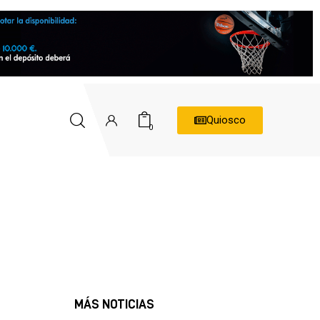
Quiosco
0
MÁS NOTICIAS