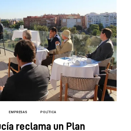
EMPRESAS
POLÍTICA
cía reclama un Plan