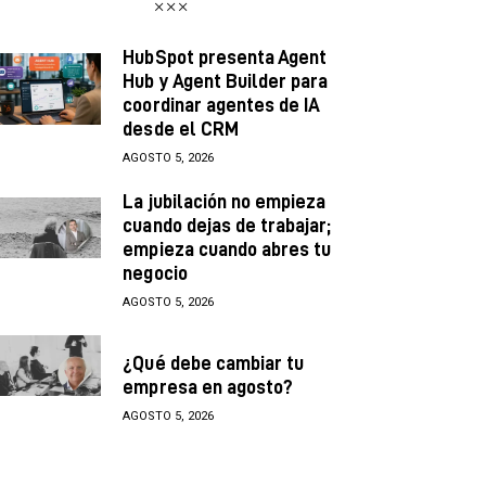
HubSpot presenta Agent
Hub y Agent Builder para
coordinar agentes de IA
desde el CRM
AGOSTO 5, 2026
La jubilación no empieza
cuando dejas de trabajar;
empieza cuando abres tu
negocio
AGOSTO 5, 2026
¿Qué debe cambiar tu
empresa en agosto?
AGOSTO 5, 2026