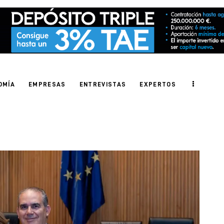
OMÍA
EMPRESAS
ENTREVISTAS
EXPERTOS