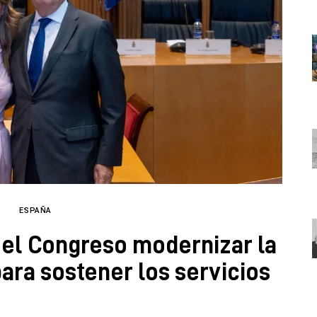
ESPAÑA
n el Congreso modernizar la
ara sostener los servicios