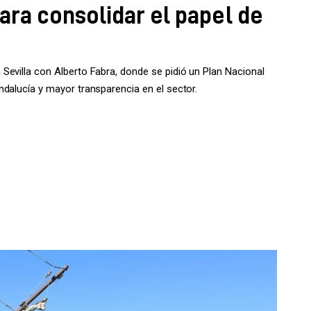
ara consolidar el papel de
Sevilla con Alberto Fabra, donde se pidió un Plan Nacional
dalucía y mayor transparencia en el sector.