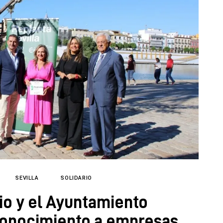
SEVILLA
SOLIDARIO
o y el Ayuntamiento
conocimiento a empresas