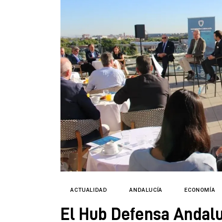
ACTUALIDAD
ANDALUCÍA
ECONOMÍA
El Hub Defensa Andalu