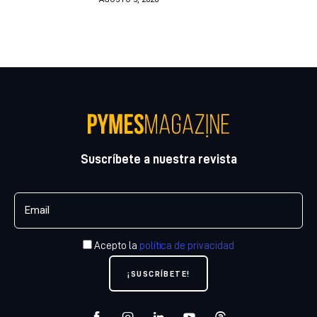
Suscríbete a nuestra revista
Acepto la
política de privacidad