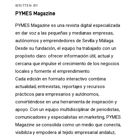
WRITTEN BY
PYMES Magazine
PYMES Magazine es una revista digital especializada
en dar voz a las pequeñas y medianas empresas,
autónomos y emprendedores de Sevilla y Málaga.
Desde su fundación, el equipo ha trabajado con un
propósito claro: ofrecer información útil, actual y
cercana que impulse el crecimiento de los negocios
locales y fomente el emprendimiento.
Cada edición en formato interactivo combina
actualidad, entrevistas, reportajes y recursos
prácticos para empresarios y autónomos,
convirtiéndose en una herramienta de inspiración y
apoyo. Con un equipo multidisciplinar de periodistas,
comunicadores y especialistas en marketing, PYMES
Magazine se consolida como un medio que conecta,
visibiliza y empodera al tejido empresarial andaluz,