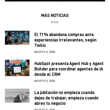
MÁS NOTICIAS
El 71 % abandona compras ante
experiencias irrelevantes, según
Twilio
AGOSTO 6, 2026
HubSpot presenta Agent Hub y Agent
Builder para coordinar agentes de IA
desde el CRM
AGOSTO 5, 2026
La jubilación no empieza cuando
dejas de trabajar; empieza cuando
abres tu negocio
AGOSTO 5, 2026