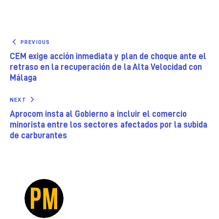
PREVIOUS
CEM exige acción inmediata y plan de choque ante el
retraso en la recuperación de la Alta Velocidad con
Málaga
NEXT
Aprocom insta al Gobierno a incluir el comercio
minorista entre los sectores afectados por la subida
de carburantes