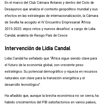
En el marco del Club Cámara Antares y dentro del Ciclo de 
Desayunos que analiza el contexto geopolítico mundial y sus 
efectos en las estrategias de internacionalización, la Cámara 
de Sevilla ha acogido el IV Encuentro Empresarial ‘África 
2015-2025: viejos retos y nuevos desafíos’ a cargo de Lidia 
Candal, analista de Riesgo País de Cesce.
Intervención de Lidia Candal
Lidia Candal ha señalado que “África sigue siendo clave para 
el futuro de la economía global, con creciente peso 
estratégico. Su potencial demográfico y riqueza en recursos 
naturales son clave para la transición energética y el 
desarrollo tecnológico”.
Ha añadido que, aunque la brecha económica no se cierra, ha 
habido crecimientos del PIB satisfactorios en varios países, 