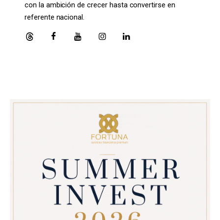
con la ambición de crecer hasta convertirse en
referente nacional.