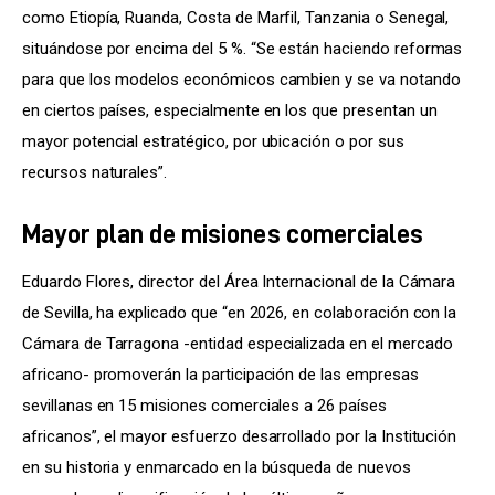
como Etiopía, Ruanda, Costa de Marfil, Tanzania o Senegal, 
situándose por encima del 5 %. “Se están haciendo reformas 
para que los modelos económicos cambien y se va notando 
en ciertos países, especialmente en los que presentan un 
mayor potencial estratégico, por ubicación o por sus 
recursos naturales”.
Mayor plan de misiones comerciales
Eduardo Flores, director del Área Internacional de la Cámara 
de Sevilla, ha explicado que “en 2026, en colaboración con la 
Cámara de Tarragona -entidad especializada en el mercado 
africano- promoverán la participación de las empresas 
sevillanas en 15 misiones comerciales a 26 países 
africanos”, el mayor esfuerzo desarrollado por la Institución 
en su historia y enmarcado en la búsqueda de nuevos 