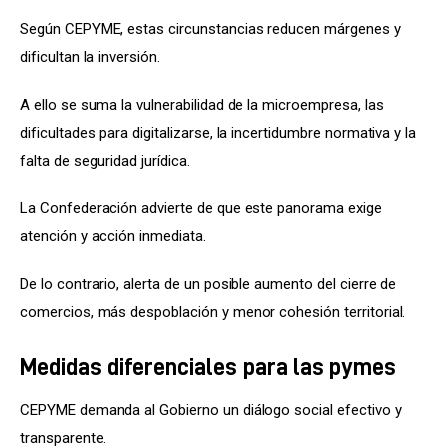
Según CEPYME, estas circunstancias reducen márgenes y 
dificultan la inversión.
A ello se suma la vulnerabilidad de la microempresa, las 
dificultades para digitalizarse, la incertidumbre normativa y la 
falta de seguridad jurídica.
La Confederación advierte de que este panorama exige 
atención y acción inmediata.
De lo contrario, alerta de un posible aumento del cierre de 
comercios, más despoblación y menor cohesión territorial.
Medidas diferenciales para las pymes
CEPYME demanda al Gobierno un diálogo social efectivo y 
transparente.