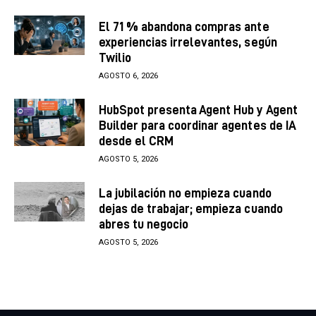
El 71 % abandona compras ante
experiencias irrelevantes, según
Twilio
AGOSTO 6, 2026
HubSpot presenta Agent Hub y Agent
Builder para coordinar agentes de IA
desde el CRM
AGOSTO 5, 2026
La jubilación no empieza cuando
dejas de trabajar; empieza cuando
abres tu negocio
AGOSTO 5, 2026