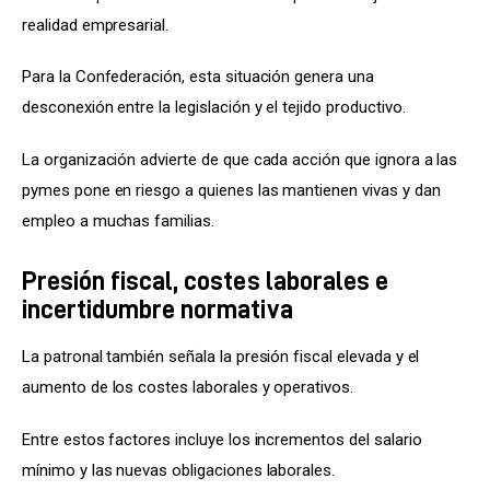
realidad empresarial.
Para la Confederación, esta situación genera una 
desconexión entre la legislación y el tejido productivo.
La organización advierte de que cada acción que ignora a las 
pymes pone en riesgo a quienes las mantienen vivas y dan 
empleo a muchas familias.
Presión fiscal, costes laborales e
incertidumbre normativa
La patronal también señala la presión fiscal elevada y el 
aumento de los costes laborales y operativos.
Entre estos factores incluye los incrementos del salario 
mínimo y las nuevas obligaciones laborales.