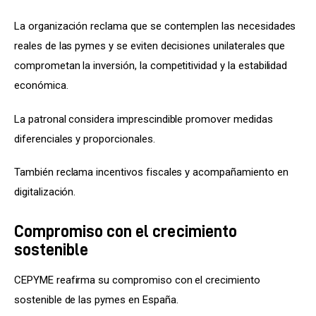
La organización reclama que se contemplen las necesidades 
reales de las pymes y se eviten decisiones unilaterales que 
comprometan la inversión, la competitividad y la estabilidad 
económica.
La patronal considera imprescindible promover medidas 
diferenciales y proporcionales.
También reclama incentivos fiscales y acompañamiento en 
digitalización.
Compromiso con el crecimiento
sostenible
CEPYME reafirma su compromiso con el crecimiento 
sostenible de las pymes en España.