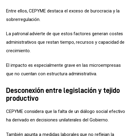
Entre ellos, CEPYME destaca el exceso de burocracia y la 
sobrerregulación.
La patronal advierte de que estos factores generan costes 
administrativos que restan tiempo, recursos y capacidad de 
crecimiento.
El impacto es especialmente grave en las microempresas 
que no cuentan con estructura administrativa.
Desconexión entre legislación y tejido
productivo
CEPYME considera que la falta de un diálogo social efectivo 
ha derivado en decisiones unilaterales del Gobierno.
También apunta a medidas laborales que no reflejan la 