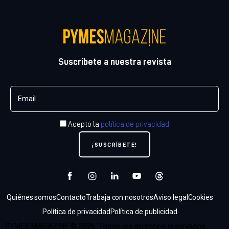
Suscríbete a nuestra revista
Acepto la
política de privacidad
Quiénes somos
Contacto
Trabaja con nosotros
Aviso legal
Cookies
Política de privacidad
Política de publicidad
PYMES MAGAZINE © 2026. Todos los derechos reservados.