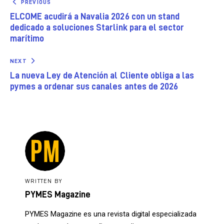
PREVIOUS
ELCOME acudirá a Navalia 2026 con un stand
dedicado a soluciones Starlink para el sector
marítimo
NEXT
La nueva Ley de Atención al Cliente obliga a las
pymes a ordenar sus canales antes de 2026
WRITTEN BY
PYMES Magazine
PYMES Magazine es una revista digital especializada