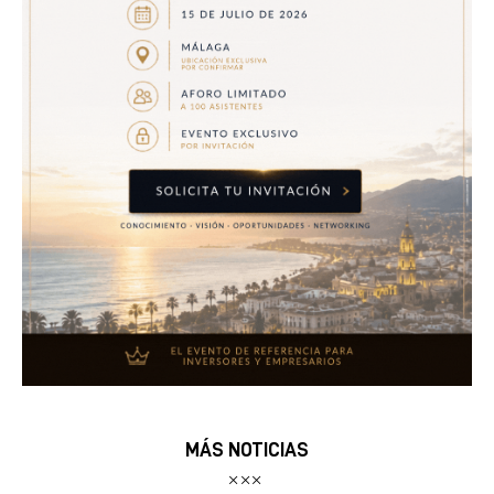
MÁS NOTICIAS