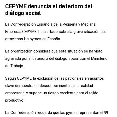
CEPYME denuncia el deterioro del
diálogo social
La Confederación Española de la Pequeña y Mediana 
Empresa, CEPYME, ha alertado sobre la grave situación que 
atraviesan las pymes en España.
La organización considera que esta situación se ha visto 
agravada por el deterioro del diálogo social con el Ministerio 
de Trabajo.
Según CEPYME, la exclusión de las patronales en asuntos 
clave demuestra un desconocimiento de la realidad 
empresarial y supone un riesgo creciente para el tejido 
productivo.
La Confederación recuerda que las pymes representan el 99 