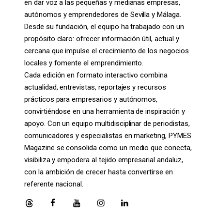
en dar voz a las pequeñas y medianas empresas,
autónomos y emprendedores de Sevilla y Málaga.
Desde su fundación, el equipo ha trabajado con un
propósito claro: ofrecer información útil, actual y
cercana que impulse el crecimiento de los negocios
locales y fomente el emprendimiento.
Cada edición en formato interactivo combina
actualidad, entrevistas, reportajes y recursos
prácticos para empresarios y autónomos,
convirtiéndose en una herramienta de inspiración y
apoyo. Con un equipo multidisciplinar de periodistas,
comunicadores y especialistas en marketing, PYMES
Magazine se consolida como un medio que conecta,
visibiliza y empodera al tejido empresarial andaluz,
con la ambición de crecer hasta convertirse en
referente nacional.