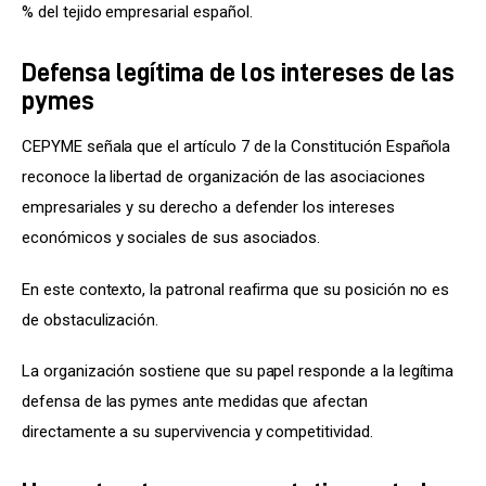
% del tejido empresarial español.
Defensa legítima de los intereses de las
pymes
CEPYME señala que el artículo 7 de la Constitución Española 
reconoce la libertad de organización de las asociaciones 
empresariales y su derecho a defender los intereses 
económicos y sociales de sus asociados.
En este contexto, la patronal reafirma que su posición no es 
de obstaculización.
La organización sostiene que su papel responde a la legítima 
defensa de las pymes ante medidas que afectan 
directamente a su supervivencia y competitividad.