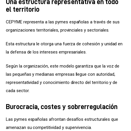
Una estructura representativa en todo
el territorio
CEPYME representa a las pymes españolas a través de sus 
organizaciones territoriales, provinciales y sectoriales.
Esta estructura le otorga una fuerza de cohesión y unidad en 
la defensa de los intereses empresariales.
Según la organización, este modelo garantiza que la voz de 
las pequeñas y medianas empresas llegue con autoridad, 
representatividad y conocimiento directo del territorio y de 
cada sector.
Burocracia, costes y sobrerregulación
Las pymes españolas afrontan desafíos estructurales que 
amenazan su competitividad y supervivencia.