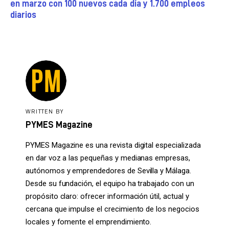
en marzo con 100 nuevos cada día y 1.700 empleos
diarios
WRITTEN BY
PYMES Magazine
PYMES Magazine es una revista digital especializada
en dar voz a las pequeñas y medianas empresas,
autónomos y emprendedores de Sevilla y Málaga.
Desde su fundación, el equipo ha trabajado con un
propósito claro: ofrecer información útil, actual y
cercana que impulse el crecimiento de los negocios
locales y fomente el emprendimiento.