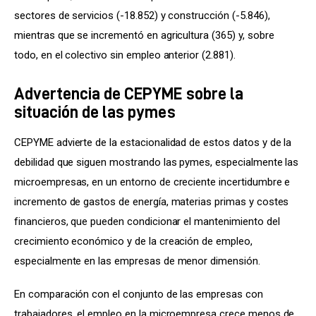
sectores de servicios (-18.852) y construcción (-5.846), 
mientras que se incrementó en agricultura (365) y, sobre 
todo, en el colectivo sin empleo anterior (2.881).
Advertencia de CEPYME sobre la
situación de las pymes
CEPYME advierte de la estacionalidad de estos datos y de la 
debilidad que siguen mostrando las pymes, especialmente las 
microempresas, en un entorno de creciente incertidumbre e 
incremento de gastos de energía, materias primas y costes 
financieros, que pueden condicionar el mantenimiento del 
crecimiento económico y de la creación de empleo, 
especialmente en las empresas de menor dimensión.
En comparación con el conjunto de las empresas con 
trabajadores, el empleo en la microempresa crece menos de 