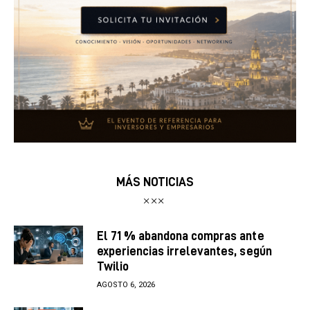
MÁS NOTICIAS
El 71 % abandona compras ante
experiencias irrelevantes, según
Twilio
AGOSTO 6, 2026