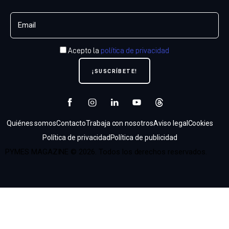
Acepto la
política de privacidad
Quiénes somos
Contacto
Trabaja con nosotros
Aviso legal
Cookies
Política de privacidad
Política de publicidad
PYMES MAGAZINE © 2026. Todos los derechos reservados.