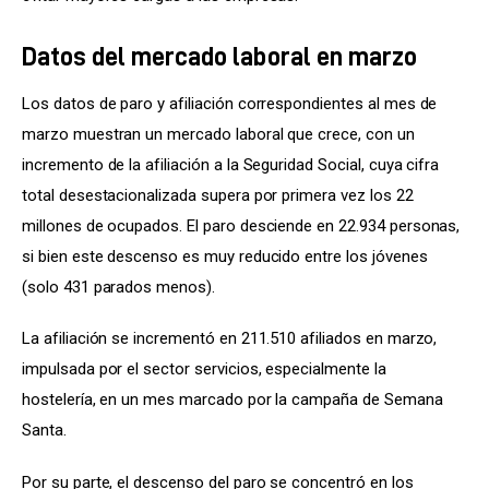
Datos del mercado laboral en marzo
Los datos de paro y afiliación correspondientes al mes de 
marzo muestran un mercado laboral que crece, con un 
incremento de la afiliación a la Seguridad Social, cuya cifra 
total desestacionalizada supera por primera vez los 22 
millones de ocupados. El paro desciende en 22.934 personas, 
si bien este descenso es muy reducido entre los jóvenes 
(solo 431 parados menos).
La afiliación se incrementó en 211.510 afiliados en marzo, 
impulsada por el sector servicios, especialmente la 
hostelería, en un mes marcado por la campaña de Semana 
Santa.
Por su parte, el descenso del paro se concentró en los 