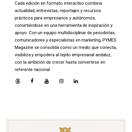
Cada edición en formato interactivo combina
actualidad, entrevistas, reportajes y recursos
prácticos para empresarios y autónomos,
convirtiéndose en una herramienta de inspiración y
apoyo. Con un equipo multidisciplinar de periodistas,
comunicadores y especialistas en marketing, PYMES
Magazine se consolida como un medio que conecta,
visibiliza y empodera al tejido empresarial andaluz,
con la ambición de crecer hasta convertirse en
referente nacional.