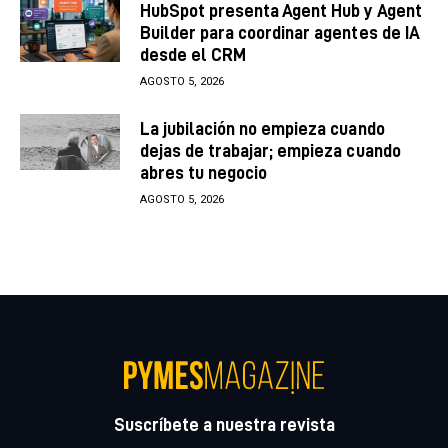
HubSpot presenta Agent Hub y Agent
Builder para coordinar agentes de IA
desde el CRM
AGOSTO 5, 2026
La jubilación no empieza cuando
dejas de trabajar; empieza cuando
abres tu negocio
AGOSTO 5, 2026
Suscríbete a nuestra revista