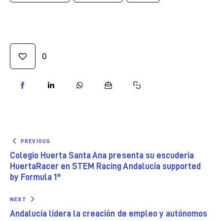
0
PREVIOUS
Colegio Huerta Santa Ana presenta su escudería
HuertaRacer en STEM Racing Andalucía supported
by Formula 1®
NEXT
Andalucía lidera la creación de empleo y autónomos