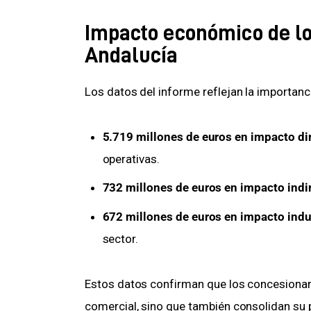
Impacto económico de lo
Andalucía
Los datos del informe reflejan la importan
5.719 millones de euros en impacto di
operativas.
732 millones de euros en impacto indi
672 millones de euros en impacto ind
sector.
Estos datos confirman que los concesionari
comercial, sino que también consolidan su