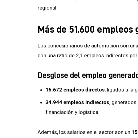
regional.
Más de 51.600 empleos 
Los concesionarios de automoción son una f
con una ratio de 2,1 empleos indirectos po
Desglose del empleo generado
16.672 empleos directos
, ligados a la
34.944 empleos indirectos
, generados
financiación y logística.
Además, los salarios en el sector son un 
15