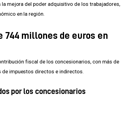
la mejora del poder adquisitivo de los trabajadores, 
ómico en la región.
e 744 millones de euros en
ntribución fiscal de los concesionarios, con más de 
 de impuestos directos e indirectos.
os por los concesionarios