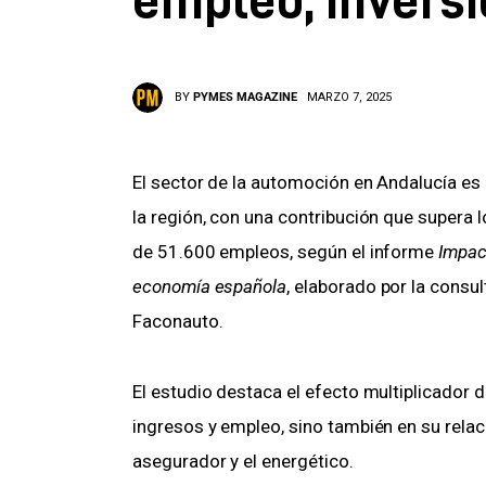
BY
PYMES MAGAZINE
MARZO 7, 2025
El sector de la automoción en Andalucía e
la región, con una contribución que supera 
de 51.600 empleos, según el informe 
Impac
economía española
, elaborado por la consu
Faconauto.
El estudio destaca el efecto multiplicador 
ingresos y empleo, sino también en su relac
asegurador y el energético.