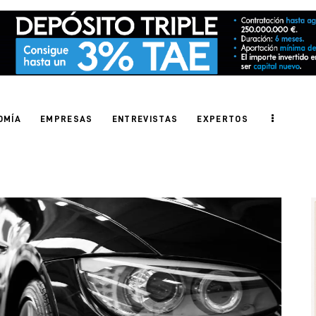
OMÍA
EMPRESAS
ENTREVISTAS
EXPERTOS