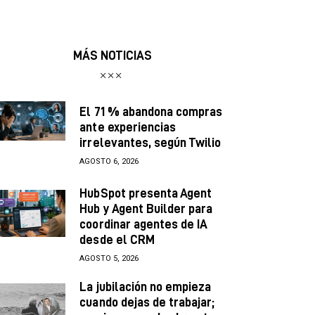
MÁS NOTICIAS
El 71 % abandona compras
ante experiencias
irrelevantes, según Twilio
AGOSTO 6, 2026
HubSpot presenta Agent
Hub y Agent Builder para
coordinar agentes de IA
desde el CRM
AGOSTO 5, 2026
La jubilación no empieza
cuando dejas de trabajar;