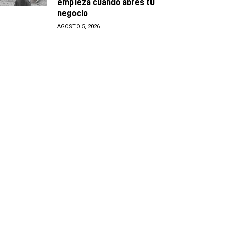
empieza cuando abres tu
negocio
AGOSTO 5, 2026