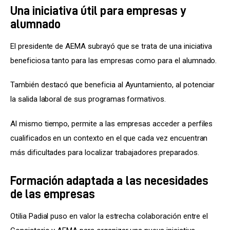
Una iniciativa útil para empresas y
alumnado
El presidente de AEMA subrayó que se trata de una iniciativa 
beneficiosa tanto para las empresas como para el alumnado.
También destacó que beneficia al Ayuntamiento, al potenciar 
la salida laboral de sus programas formativos.
Al mismo tiempo, permite a las empresas acceder a perfiles 
cualificados en un contexto en el que cada vez encuentran 
más dificultades para localizar trabajadores preparados.
Formación adaptada a las necesidades
de las empresas
Otilia Padial puso en valor la estrecha colaboración entre el 