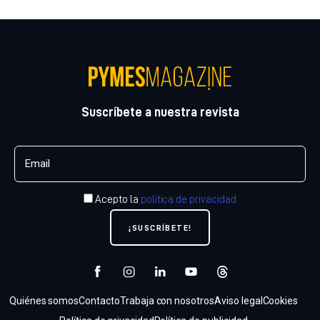
Suscríbete a nuestra revista
Acepto la
política de privacidad
Quiénes somos
Contacto
Trabaja con nosotros
Aviso legal
Cookies