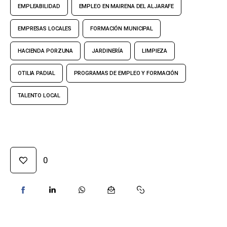
EMPLEABILIDAD
EMPLEO EN MAIRENA DEL ALJARAFE
EMPRESAS LOCALES
FORMACIÓN MUNICIPAL
HACIENDA PORZUNA
JARDINERÍA
LIMPIEZA
OTILIA PADIAL
PROGRAMAS DE EMPLEO Y FORMACIÓN
TALENTO LOCAL
0