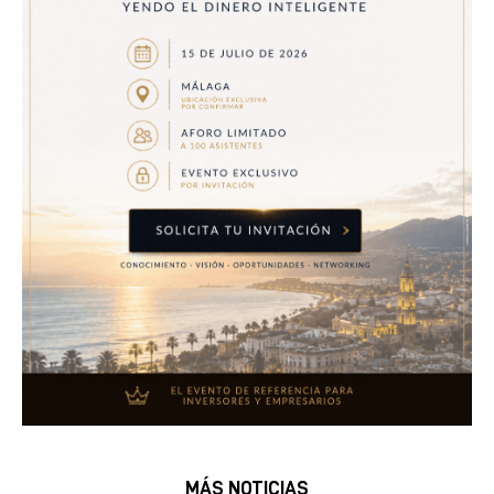
MÁS NOTICIAS