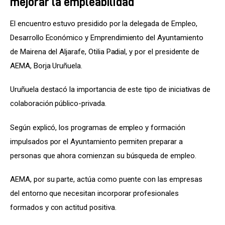
mejorar la empleabilidad
El encuentro estuvo presidido por la delegada de Empleo, 
Desarrollo Económico y Emprendimiento del Ayuntamiento 
de Mairena del Aljarafe, Otilia Padial, y por el presidente de 
AEMA, Borja Uruñuela.
Uruñuela destacó la importancia de este tipo de iniciativas de 
colaboración público-privada.
Según explicó, los programas de empleo y formación 
impulsados por el Ayuntamiento permiten preparar a 
personas que ahora comienzan su búsqueda de empleo.
AEMA, por su parte, actúa como puente con las empresas 
del entorno que necesitan incorporar profesionales 
formados y con actitud positiva.