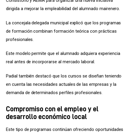
Consistorio y AEMA para organizar una nueva iniciativa 
dirigida a mejorar la empleabilidad del alumnado mairenero.
La concejala delegada municipal explicó que los programas 
de formación combinan formación teórica con prácticas 
profesionales.
Este modelo permite que el alumnado adquiera experiencia 
real antes de incorporarse al mercado laboral.
Padial también destacó que los cursos se diseñan teniendo 
en cuenta las necesidades actuales de las empresas y la 
demanda de determinados perfiles profesionales.
Compromiso con el empleo y el
desarrollo económico local
Este tipo de programas continúan ofreciendo oportunidades 