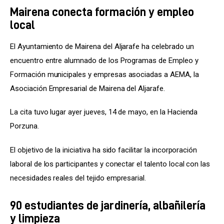
Mairena conecta formación y empleo
local
El Ayuntamiento de Mairena del Aljarafe ha celebrado un 
encuentro entre alumnado de los Programas de Empleo y 
Formación municipales y empresas asociadas a AEMA, la 
Asociación Empresarial de Mairena del Aljarafe.
La cita tuvo lugar ayer jueves, 14 de mayo, en la Hacienda 
Porzuna.
El objetivo de la iniciativa ha sido facilitar la incorporación 
laboral de los participantes y conectar el talento local con las 
necesidades reales del tejido empresarial.
90 estudiantes de jardinería, albañilería
y limpieza