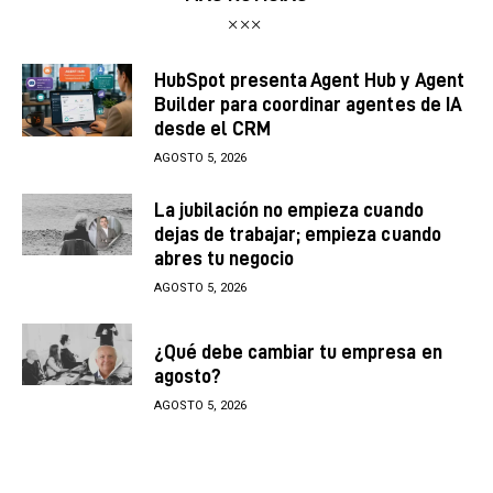
HubSpot presenta Agent Hub y Agent
Builder para coordinar agentes de IA
desde el CRM
AGOSTO 5, 2026
La jubilación no empieza cuando
dejas de trabajar; empieza cuando
abres tu negocio
AGOSTO 5, 2026
¿Qué debe cambiar tu empresa en
agosto?
AGOSTO 5, 2026