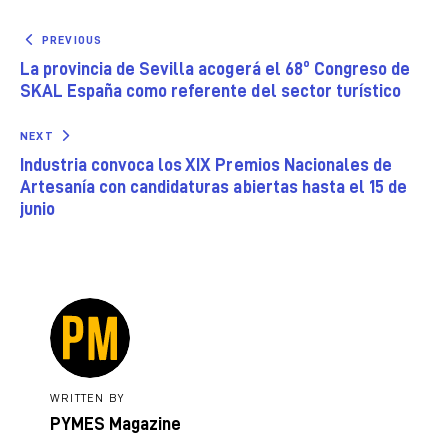
PREVIOUS
La provincia de Sevilla acogerá el 68º Congreso de
SKAL España como referente del sector turístico
NEXT
Industria convoca los XIX Premios Nacionales de
Artesanía con candidaturas abiertas hasta el 15 de
junio
WRITTEN BY
PYMES Magazine