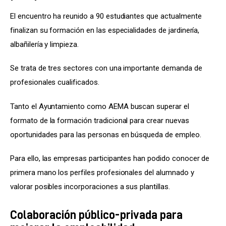
El encuentro ha reunido a 90 estudiantes que actualmente 
finalizan su formación en las especialidades de jardinería, 
albañilería y limpieza.
Se trata de tres sectores con una importante demanda de 
profesionales cualificados.
Tanto el Ayuntamiento como AEMA buscan superar el 
formato de la formación tradicional para crear nuevas 
oportunidades para las personas en búsqueda de empleo.
Para ello, las empresas participantes han podido conocer de 
primera mano los perfiles profesionales del alumnado y 
valorar posibles incorporaciones a sus plantillas.
Colaboración público-privada para