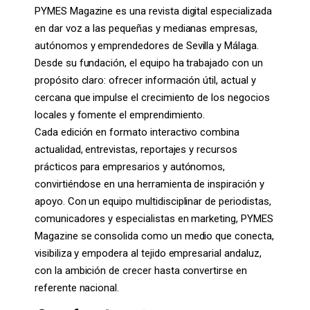
PYMES Magazine es una revista digital especializada
en dar voz a las pequeñas y medianas empresas,
autónomos y emprendedores de Sevilla y Málaga.
Desde su fundación, el equipo ha trabajado con un
propósito claro: ofrecer información útil, actual y
cercana que impulse el crecimiento de los negocios
locales y fomente el emprendimiento.
Cada edición en formato interactivo combina
actualidad, entrevistas, reportajes y recursos
prácticos para empresarios y autónomos,
convirtiéndose en una herramienta de inspiración y
apoyo. Con un equipo multidisciplinar de periodistas,
comunicadores y especialistas en marketing, PYMES
Magazine se consolida como un medio que conecta,
visibiliza y empodera al tejido empresarial andaluz,
con la ambición de crecer hasta convertirse en
referente nacional.