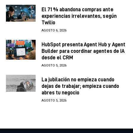
El 71 % abandona compras ante
experiencias irrelevantes, según
Twilio
AGOSTO 6, 2026
HubSpot presenta Agent Hub y Agent
Builder para coordinar agentes de IA
desde el CRM
AGOSTO 5, 2026
La jubilación no empieza cuando
dejas de trabajar; empieza cuando
abres tu negocio
AGOSTO 5, 2026