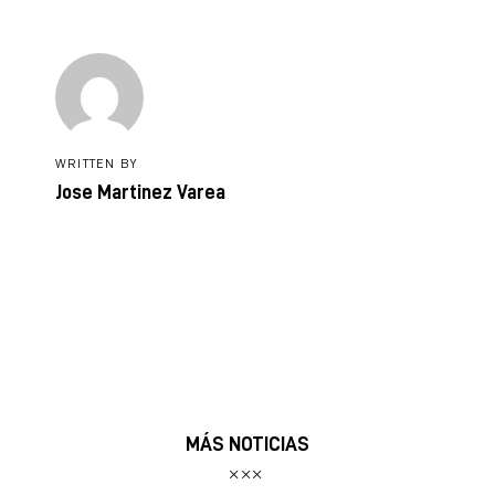
WRITTEN BY
Jose Martinez Varea
MÁS NOTICIAS