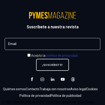
Suscríbete a nuestra revista
Acepto la
política de privacidad
Quiénes somos
Contacto
Trabaja con nosotros
Aviso legal
Cookies
Política de privacidad
Política de publicidad
PYMES MAGAZINE © 2026. Todos los derechos reservados.