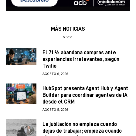
MÁS NOTICIAS
El 71 % abandona compras ante
experiencias irrelevantes, según
Twilio
AGOSTO 6, 2026
HubSpot presenta Agent Hub y Agent
Builder para coordinar agentes de IA
desde el CRM
AGOSTO 5, 2026
La jubilación no empieza cuando
dejas de trabajar; empieza cuando