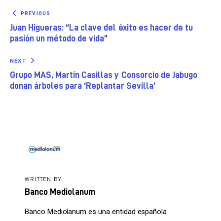
PREVIOUS
Juan Higueras: “La clave del éxito es hacer de tu
pasión un método de vida”
NEXT
Grupo MAS, Martín Casillas y Consorcio de Jabugo
donan árboles para ‘Replantar Sevilla’
WRITTEN BY
Banco Mediolanum
Banco Mediolanum es una entidad española