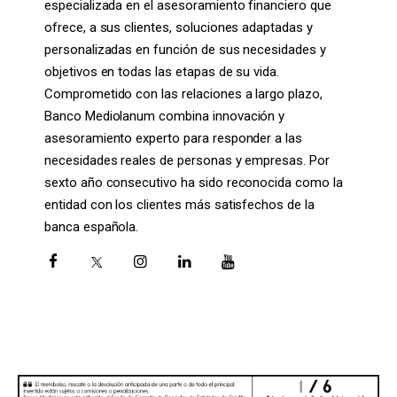
especializada en el asesoramiento financiero que
ofrece, a sus clientes, soluciones adaptadas y
personalizadas en función de sus necesidades y
objetivos en todas las etapas de su vida.
Comprometido con las relaciones a largo plazo,
Banco Mediolanum combina innovación y
asesoramiento experto para responder a las
necesidades reales de personas y empresas. Por
sexto año consecutivo ha sido reconocida como la
entidad con los clientes más satisfechos de la
banca española.