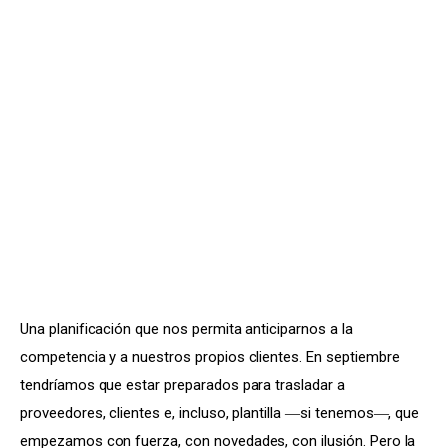
Una planificación que nos permita anticiparnos a la 
competencia y a nuestros propios clientes. En septiembre 
tendríamos que estar preparados para trasladar a 
proveedores, clientes e, incluso, plantilla ―si tenemos―, que 
empezamos con fuerza, con novedades, con ilusión. Pero la 