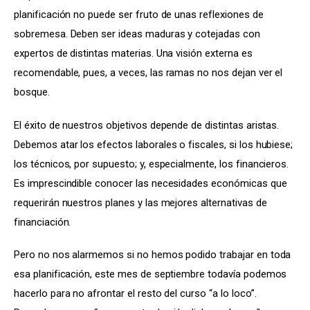
planificación no puede ser fruto de unas reflexiones de 
sobremesa. Deben ser ideas maduras y cotejadas con 
expertos de distintas materias. Una visión externa es 
recomendable, pues, a veces, las ramas no nos dejan ver el 
bosque.
El éxito de nuestros objetivos depende de distintas aristas. 
Debemos atar los efectos laborales o fiscales, si los hubiese; 
los técnicos, por supuesto; y, especialmente, los financieros. 
Es imprescindible conocer las necesidades económicas que 
requerirán nuestros planes y las mejores alternativas de 
financiación.
Pero no nos alarmemos si no hemos podido trabajar en toda 
esa planificación, este mes de septiembre todavía podemos 
hacerlo para no afrontar el resto del curso “a lo loco”. 