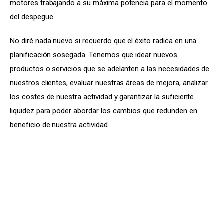
motores trabajando a su máxima potencia para el momento 
del despegue.
No diré nada nuevo si recuerdo que el éxito radica en una 
planificación sosegada. Tenemos que idear nuevos 
productos o servicios que se adelanten a las necesidades de 
nuestros clientes, evaluar nuestras áreas de mejora, analizar 
los costes de nuestra actividad y garantizar la suficiente 
liquidez para poder abordar los cambios que redunden en 
beneficio de nuestra actividad.