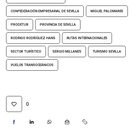
CONFEDERACIÓN EMPRESARIAL DE SEVILLA
MIGUEL PALOMARES
PRODETUR
PROVINCIA DE SEVILLA
RODRIGO RODRÍGUEZ HANS
RUTAS INTERNACIONALES
SECTOR TURÍSTICO
SERGIO MILLANES
TURISMO SEVILLA
VUELOS TRANSOCEÁNICOS
0