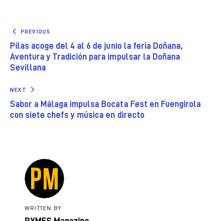
PREVIOUS
Pilas acoge del 4 al 6 de junio la feria Doñana,
Aventura y Tradición para impulsar la Doñana
Sevillana
NEXT
Sabor a Málaga impulsa Bocata Fest en Fuengirola
con siete chefs y música en directo
WRITTEN BY
PYMES Magazine