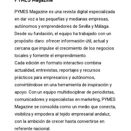
PYMES Magazine es una revista digital especializada
en dar voz a las pequeñas y medianas empresas,
autónomos y emprendedores de Sevilla y Málaga.
Desde su fundación, el equipo ha trabajado con un
propósito claro: ofrecer información útil, actual y
cercana que impulse el crecimiento de los negocios
locales y fomente el emprendimiento.
Cada edición en formato interactivo combina
actualidad, entrevistas, reportajes y recursos
prácticos para empresarios y autónomos,
convirtiéndose en una herramienta de inspiración y
apoyo. Con un equipo multidisciplinar de periodistas,
comunicadores y especialistas en marketing, PYMES
Magazine se consolida como un medio que conecta,
visibiliza y empodera al tejido empresarial andaluz,
con la ambición de crecer hasta convertirse en
referente nacional.