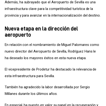
Además, ha subrayado que el Aeropuerto de Sevilla es una 
infraestructura clave para la competitividad turística de la 
provincia y para avanzar en la internacionalización del destino.
Nueva etapa en la dirección del
aeropuerto
En relación con el nombramiento de Miguel Palomares como 
nuevo director del Aeropuerto de Sevilla, Rodríguez Hans le 
ha deseado los mayores éxitos en esta nueva etapa.
El vicepresidente de Prodetur ha destacado la relevancia de 
esta infraestructura para Sevilla.
También ha agradecido la labor desarrollada por Sergio 
Millanes durante los últimos años.
En especial, ha puesto en valor su papel en la recuperación y 