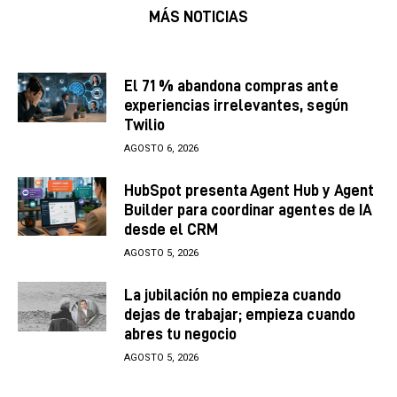
MÁS NOTICIAS
El 71 % abandona compras ante
experiencias irrelevantes, según
Twilio
AGOSTO 6, 2026
HubSpot presenta Agent Hub y Agent
Builder para coordinar agentes de IA
desde el CRM
AGOSTO 5, 2026
La jubilación no empieza cuando
dejas de trabajar; empieza cuando
abres tu negocio
AGOSTO 5, 2026