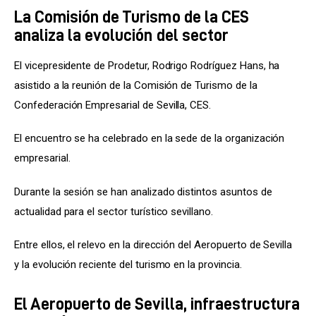
La Comisión de Turismo de la CES
analiza la evolución del sector
El vicepresidente de Prodetur, Rodrigo Rodríguez Hans, ha 
asistido a la reunión de la Comisión de Turismo de la 
Confederación Empresarial de Sevilla, CES.
El encuentro se ha celebrado en la sede de la organización 
empresarial.
Durante la sesión se han analizado distintos asuntos de 
actualidad para el sector turístico sevillano.
Entre ellos, el relevo en la dirección del Aeropuerto de Sevilla 
y la evolución reciente del turismo en la provincia.
El Aeropuerto de Sevilla, infraestructura