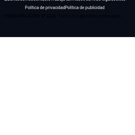
Política de privacidad
Política de publicidad
PYMES MAGAZINE © 2026. Todos los derechos reservados.