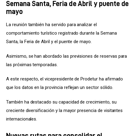
Semana Santa, Feria de Abril y puente de
mayo
La reunión también ha servido para analizar el 
comportamiento turístico registrado durante la Semana 
Santa, la Feria de Abril y el puente de mayo.
Asimismo, se han abordado las previsiones de reservas para 
las próximas temporadas.
A este respecto, el vicepresidente de Prodetur ha afirmado 
que los datos en la provincia reflejan un sector sólido.
También ha destacado su capacidad de crecimiento, su 
creciente diversificación y la mayor presencia de visitantes 
internacionales.
Nuevas rutas para consolidar el