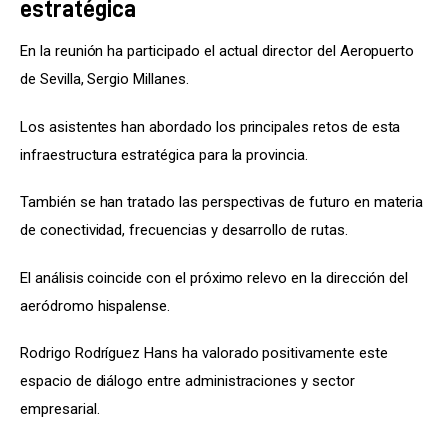
estratégica
En la reunión ha participado el actual director del Aeropuerto 
de Sevilla, Sergio Millanes.
Los asistentes han abordado los principales retos de esta 
infraestructura estratégica para la provincia.
También se han tratado las perspectivas de futuro en materia 
de conectividad, frecuencias y desarrollo de rutas.
El análisis coincide con el próximo relevo en la dirección del 
aeródromo hispalense.
Rodrigo Rodríguez Hans ha valorado positivamente este 
espacio de diálogo entre administraciones y sector 
empresarial.