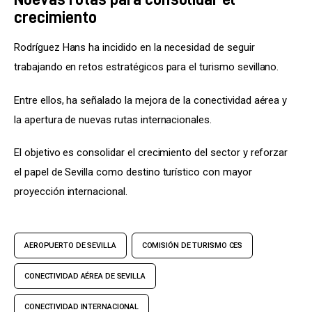
crecimiento
Rodríguez Hans ha incidido en la necesidad de seguir 
trabajando en retos estratégicos para el turismo sevillano.
Entre ellos, ha señalado la mejora de la conectividad aérea y 
la apertura de nuevas rutas internacionales.
El objetivo es consolidar el crecimiento del sector y reforzar 
el papel de Sevilla como destino turístico con mayor 
proyección internacional.
AEROPUERTO DE SEVILLA
COMISIÓN DE TURISMO CES
CONECTIVIDAD AÉREA DE SEVILLA
CONECTIVIDAD INTERNACIONAL