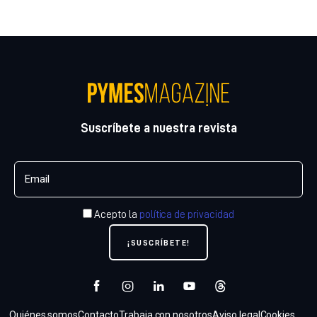
Suscríbete a nuestra revista
Acepto la
política de privacidad
Quiénes somos
Contacto
Trabaja con nosotros
Aviso legal
Cookies