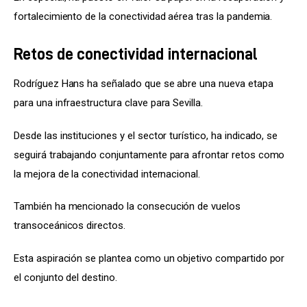
fortalecimiento de la conectividad aérea tras la pandemia.
Retos de conectividad internacional
Rodríguez Hans ha señalado que se abre una nueva etapa 
para una infraestructura clave para Sevilla.
Desde las instituciones y el sector turístico, ha indicado, se 
seguirá trabajando conjuntamente para afrontar retos como 
la mejora de la conectividad internacional.
También ha mencionado la consecución de vuelos 
transoceánicos directos.
Esta aspiración se plantea como un objetivo compartido por 
el conjunto del destino.