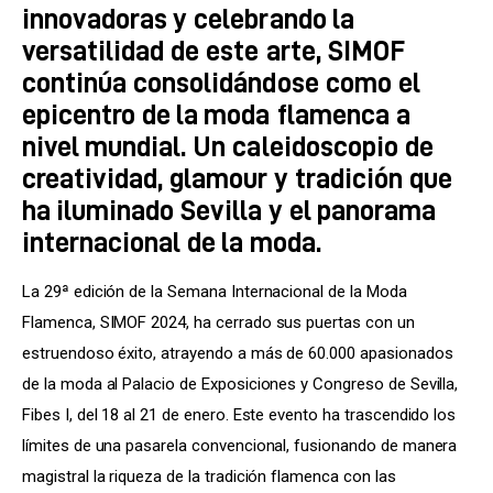
innovadoras y celebrando la
versatilidad de este arte, SIMOF
continúa consolidándose como el
epicentro de la moda flamenca a
nivel mundial. Un caleidoscopio de
creatividad, glamour y tradición que
ha iluminado Sevilla y el panorama
internacional de la moda.
La 29ª edición de la Semana Internacional de la Moda 
Flamenca, SIMOF 2024, ha cerrado sus puertas con un 
estruendoso éxito, atrayendo a más de 60.000 apasionados 
de la moda al Palacio de Exposiciones y Congreso de Sevilla, 
Fibes I, del 18 al 21 de enero. Este evento ha trascendido los 
límites de una pasarela convencional, fusionando de manera 
magistral la riqueza de la tradición flamenca con las 