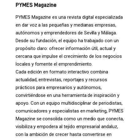
PYMES Magazine
PYMES Magazine es una revista digital especializada
en dar voz a las pequeñas y medianas empresas,
autónomos y emprendedores de Sevilla y Málaga.
Desde su fundación, el equipo ha trabajado con un
propósito claro: ofrecer información útil, actual y
cercana que impulse el crecimiento de los negocios
locales y fomente el emprendimiento.
Cada edición en formato interactivo combina
actualidad, entrevistas, reportajes y recursos
prácticos para empresarios y autónomos,
convirtiéndose en una herramienta de inspiración y
apoyo. Con un equipo multidisciplinar de periodistas,
comunicadores y especialistas en marketing, PYMES
Magazine se consolida como un medio que conecta,
visibiliza y empodera al tejido empresarial andaluz,
con la ambición de crecer hasta convertirse en