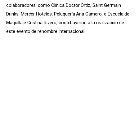
colaboradores, como Clínica Doctor Ortiz, Saint Germain 
Drinks, Mercer Hoteles, Peluquería Ana Camero, e Escuela de 
Maquillaje Cristina Rivero, contribuyeron a la realización de 
este evento de renombre internacional.