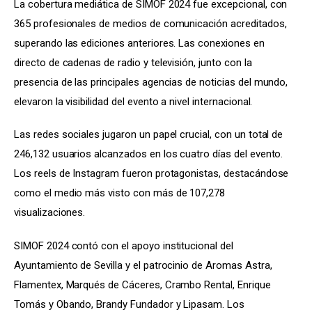
La cobertura mediática de SIMOF 2024 fue excepcional, con 
365 profesionales de medios de comunicación acreditados, 
superando las ediciones anteriores. Las conexiones en 
directo de cadenas de radio y televisión, junto con la 
presencia de las principales agencias de noticias del mundo, 
elevaron la visibilidad del evento a nivel internacional.
Las redes sociales jugaron un papel crucial, con un total de 
246,132 usuarios alcanzados en los cuatro días del evento. 
Los reels de Instagram fueron protagonistas, destacándose 
como el medio más visto con más de 107,278 
visualizaciones.
SIMOF 2024 contó con el apoyo institucional del 
Ayuntamiento de Sevilla y el patrocinio de Aromas Astra, 
Flamentex, Marqués de Cáceres, Crambo Rental, Enrique 
Tomás y Obando, Brandy Fundador y Lipasam. Los 