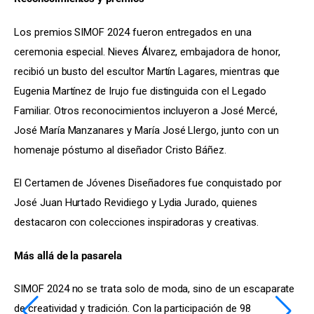
Los premios SIMOF 2024 fueron entregados en una 
ceremonia especial. Nieves Álvarez, embajadora de honor, 
recibió un busto del escultor Martín Lagares, mientras que 
Eugenia Martínez de Irujo fue distinguida con el Legado 
Familiar. Otros reconocimientos incluyeron a José Mercé, 
José María Manzanares y María José Llergo, junto con un 
homenaje póstumo al diseñador Cristo Báñez.
El Certamen de Jóvenes Diseñadores fue conquistado por 
José Juan Hurtado Revidiego y Lydia Jurado, quienes 
destacaron con colecciones inspiradoras y creativas.
Más allá de la pasarela
SIMOF 2024 no se trata solo de moda, sino de un escaparate 
de creatividad y tradición. Con la participación de 98 