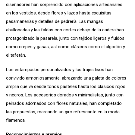
diseñadores han sorprendido con aplicaciones artesanales 
en los vestidos, desde flores y lazos hasta exquisitas 
pasamanerías y detalles de pedrería. Las mangas 
abullonadas y las faldas con cortes debajo de la cadera han 
protagonizado la pasarela, junto con tejidos ligeros y fluidos 
como crepes y gasas, así como clásicos como el algodón y 
el tafetán.
Los estampados personalizados y los trajes lisos han 
convivido armoniosamente, abrazando una paleta de colores 
amplia que va desde tonos pasteles hasta los clásicos rojos 
y negros. Los accesorios dorados y minimalistas, junto con 
peinados adornados con flores naturales, han completado 
las propuestas, marcando un giro refrescante en la moda 
flamenca.
Reconocimientos y premios