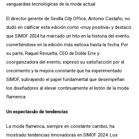
vanguardias tecnológicas de la moda actual.
El director gerente de Sevilla City Office, Antonio Castaño, no 
dudó en calificar esta edición como «muy positiva» y destacó 
que SIMOF 2024 ha marcado un hito en la historia del evento, 
convirtiéndose en la edición más exitosa hasta la fecha. Por 
su parte, Raquel Revuelta, CEO de Doble Erre y 
coorganizadora del evento, expresó su satisfacción por el 
crecimiento y la mejora constante que ha experimentado 
SIMOF, subrayando el papel fundamental que desempeñan 
los diseñadores al elevar continuamente el listón de la moda 
flamenca.
Un espectáculo de tendencias
La moda flamenca, siempre en constante cambio, ha 
mostrado tendencias innovadoras en SIMOF 2024. Los 