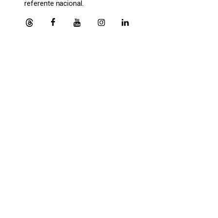
referente nacional.