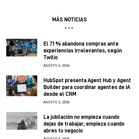
MÁS NOTICIAS
El 71 % abandona compras ante
experiencias irrelevantes, según
Twilio
AGOSTO 6, 2026
HubSpot presenta Agent Hub y Agent
Builder para coordinar agentes de IA
desde el CRM
AGOSTO 5, 2026
La jubilación no empieza cuando
dejas de trabajar; empieza cuando
abres tu negocio
AGOSTO 5, 2026