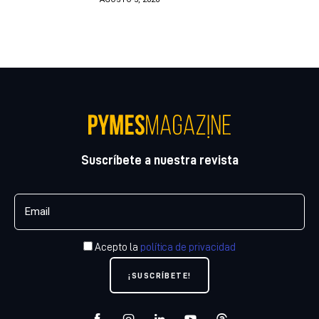
Suscríbete a nuestra revista
Acepto la
política de privacidad