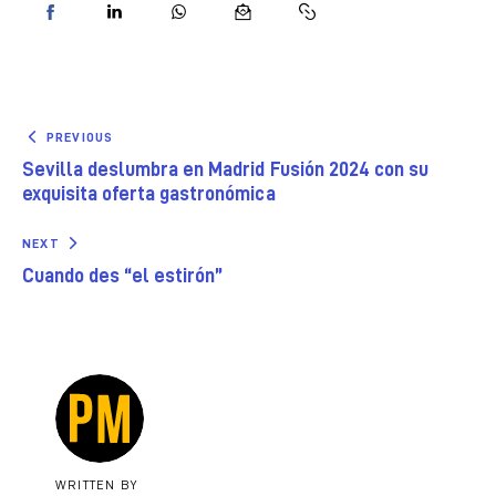
PREVIOUS
Sevilla deslumbra en Madrid Fusión 2024 con su
exquisita oferta gastronómica
NEXT
Cuando des “el estirón”
WRITTEN BY