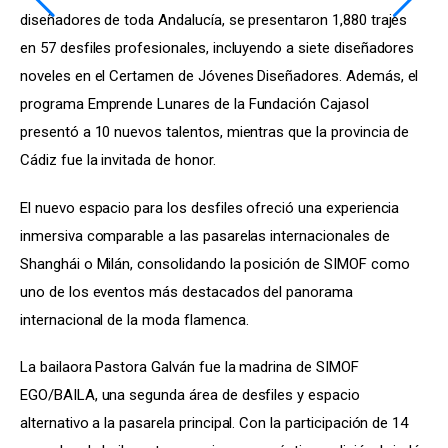
diseñadores de toda Andalucía, se presentaron 1,880 trajes 
en 57 desfiles profesionales, incluyendo a siete diseñadores 
noveles en el Certamen de Jóvenes Diseñadores. Además, el 
programa Emprende Lunares de la Fundación Cajasol 
presentó a 10 nuevos talentos, mientras que la provincia de 
Cádiz fue la invitada de honor.
El nuevo espacio para los desfiles ofreció una experiencia 
inmersiva comparable a las pasarelas internacionales de 
Shanghái o Milán, consolidando la posición de SIMOF como 
uno de los eventos más destacados del panorama 
internacional de la moda flamenca.
La bailaora Pastora Galván fue la madrina de SIMOF 
EGO/BAILA, una segunda área de desfiles y espacio 
alternativo a la pasarela principal. Con la participación de 14 