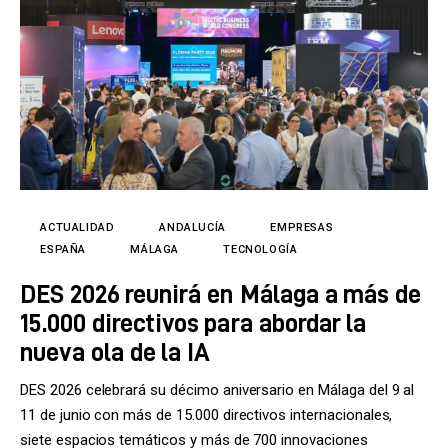
ACTUALIDAD
ANDALUCÍA
EMPRESAS
ESPAÑA
MÁLAGA
TECNOLOGÍA
DES 2026 reunirá en Málaga a más de
15.000 directivos para abordar la
nueva ola de la IA
DES 2026 celebrará su décimo aniversario en Málaga del 9 al
11 de junio con más de 15.000 directivos internacionales,
siete espacios temáticos y más de 700 innovaciones