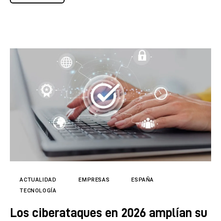
ACTUALIDAD
EMPRESAS
ESPAÑA
TECNOLOGÍA
Los ciberataques en 2026 amplían su