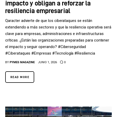
impacto y obligan a reforzar la
resiliencia empresarial
Qaracter advierte de que los ciberataques se están
extendiendo a más sectores y que la resiliencia operativa será
clave para empresas, administraciones e infraestructuras
críticas. ¿Están las organizaciones preparadas para contener
el impacto y seguir operando? #Ciberseguridad
#Ciberataques #Empresas #Tecnología #Resiliencia
BY
PYMES MAGAZINE
JUNIO 1, 2026
0
READ MORE