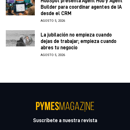
HubSpot presenta Agent Hub y Agent
Builder para coordinar agentes de IA
desde el CRM
AGOSTO 5, 2026
La jubilación no empieza cuando
dejas de trabajar; empieza cuando
abres tu negocio
AGOSTO 5, 2026
Suscríbete a nuestra revista