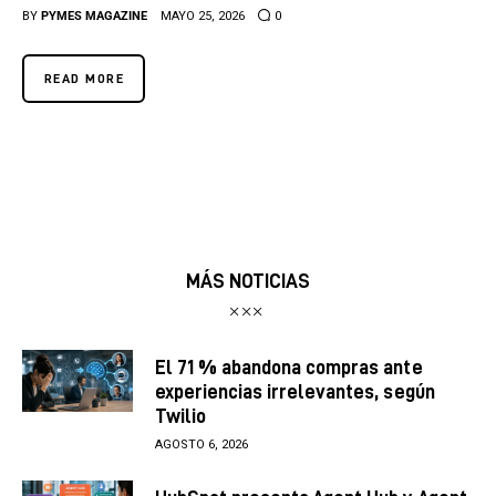
BY
PYMES MAGAZINE
MAYO 25, 2026
0
READ MORE
MÁS NOTICIAS
El 71 % abandona compras ante
experiencias irrelevantes, según
Twilio
AGOSTO 6, 2026