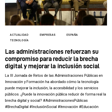
ACTUALIDAD
EMPRESAS
ESPAÑA
TECNOLOGÍA
Las administraciones refuerzan su
compromiso para reducir la brecha
digital y mejorar la inclusión social
La III Jornada de Retos de las Administraciones Públicas en
Innovación y Formación ha abordado cómo la tecnología
puede mejorar la inclusión, la accesibilidad y los servicios
públicos. ¿Puede la innovación pública reducir de forma real la
brecha digital y social? #AdministracionesPúblicas
#BrechaDigital #InclusiónSocial #Innovación #Educación