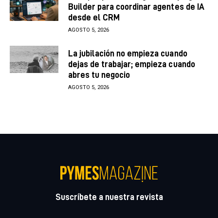
Builder para coordinar agentes de IA
desde el CRM
AGOSTO 5, 2026
La jubilación no empieza cuando
dejas de trabajar; empieza cuando
abres tu negocio
AGOSTO 5, 2026
Suscríbete a nuestra revista