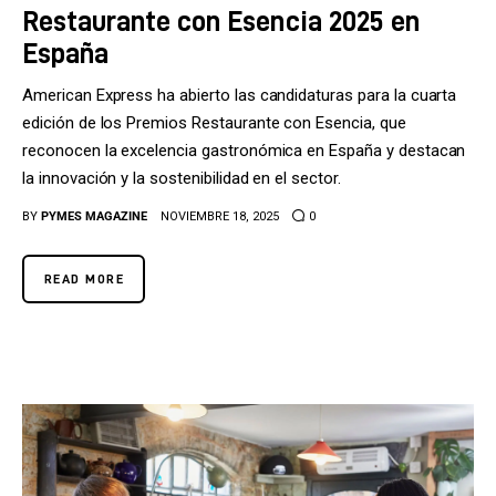
Restaurante con Esencia 2025 en
España
American Express ha abierto las candidaturas para la cuarta
edición de los Premios Restaurante con Esencia, que
reconocen la excelencia gastronómica en España y destacan
la innovación y la sostenibilidad en el sector.
BY
PYMES MAGAZINE
NOVIEMBRE 18, 2025
0
READ MORE