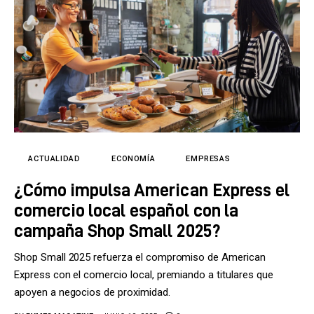
ACTUALIDAD
ECONOMÍA
EMPRESAS
¿Cómo impulsa American Express el
comercio local español con la
campaña Shop Small 2025?
Shop Small 2025 refuerza el compromiso de American
Express con el comercio local, premiando a titulares que
apoyen a negocios de proximidad.