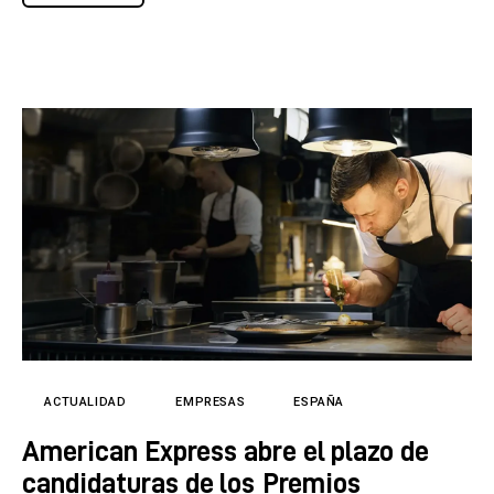
ACTUALIDAD
EMPRESAS
ESPAÑA
American Express abre el plazo de
candidaturas de los Premios