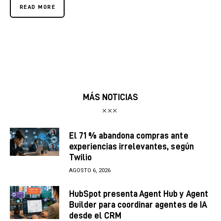
READ MORE
MÁS NOTICIAS
El 71 % abandona compras ante
experiencias irrelevantes, según
Twilio
AGOSTO 6, 2026
HubSpot presenta Agent Hub y Agent
Builder para coordinar agentes de IA
desde el CRM