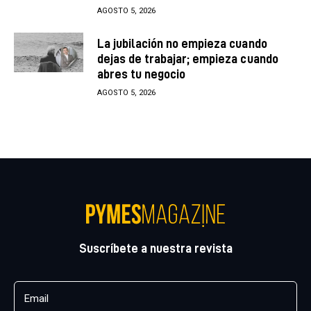
AGOSTO 5, 2026
La jubilación no empieza cuando
dejas de trabajar; empieza cuando
abres tu negocio
AGOSTO 5, 2026
Suscríbete a nuestra revista