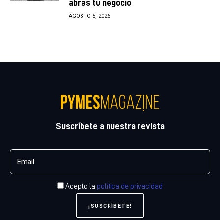
abres tu negocio
AGOSTO 5, 2026
Suscríbete a nuestra revista
Acepto la
política de privacidad