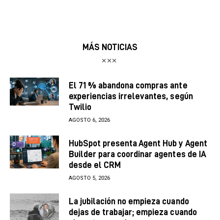
MÁS NOTICIAS
El 71 % abandona compras ante
experiencias irrelevantes, según
Twilio
AGOSTO 6, 2026
HubSpot presenta Agent Hub y Agent
Builder para coordinar agentes de IA
desde el CRM
AGOSTO 5, 2026
La jubilación no empieza cuando
dejas de trabajar; empieza cuando