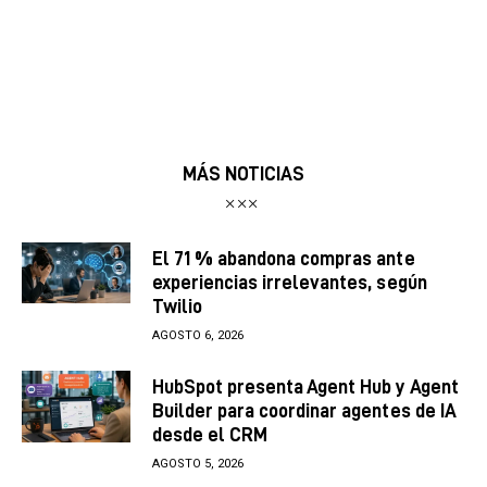
MÁS NOTICIAS
El 71 % abandona compras ante
experiencias irrelevantes, según
Twilio
AGOSTO 6, 2026
HubSpot presenta Agent Hub y Agent
Builder para coordinar agentes de IA
desde el CRM
AGOSTO 5, 2026