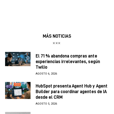
MÁS NOTICIAS
El 71 % abandona compras ante
experiencias irrelevantes, según
Twilio
AGOSTO 6, 2026
HubSpot presenta Agent Hub y Agent
Builder para coordinar agentes de IA
desde el CRM
AGOSTO 5, 2026