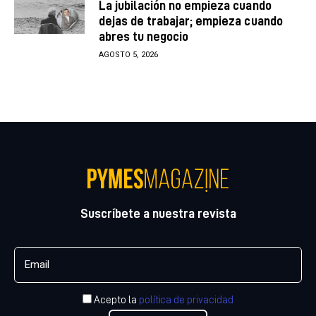
La jubilación no empieza cuando
dejas de trabajar; empieza cuando
abres tu negocio
AGOSTO 5, 2026
Suscríbete a nuestra revista
Acepto la
política de privacidad