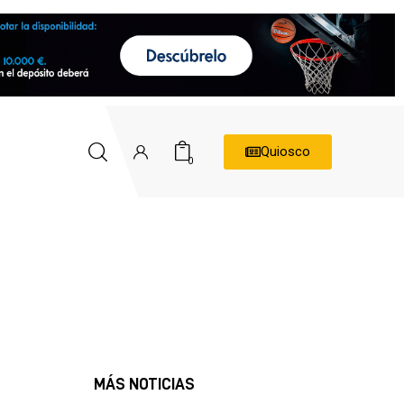
Quiosco
0
MÁS NOTICIAS