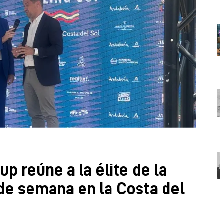
up reúne a la élite de la
 de semana en la Costa del