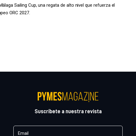
álaga Sailing Cup, una regata de alto nivel que refuerza el
ropeo ORC 2027.
Suscríbete a nuestra revista