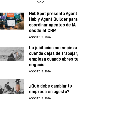
HubSpot presenta Agent
Hub y Agent Builder para
coordinar agentes de IA
desde el CRM
AGOSTO 5, 2026
La jubilación no empieza
cuando dejas de trabajar;
empieza cuando abres tu
negocio
AGOSTO 5, 2026
¿Qué debe cambiar tu
empresa en agosto?
AGOSTO 5, 2026