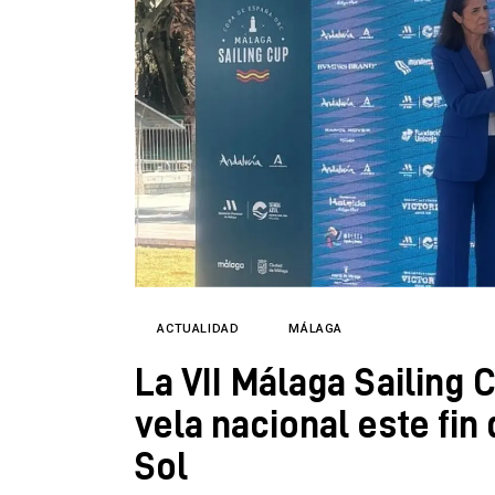
Directorio
ACTUALIDAD
MÁLAGA
La VII Málaga Sailing C
vela nacional este fin
Sol