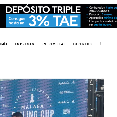
OMÍA
EMPRESAS
ENTREVISTAS
EXPERTOS