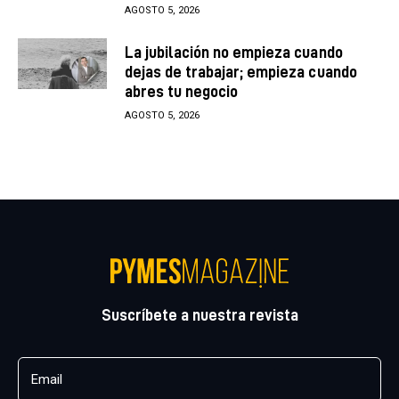
AGOSTO 5, 2026
La jubilación no empieza cuando
dejas de trabajar; empieza cuando
abres tu negocio
AGOSTO 5, 2026
Suscríbete a nuestra revista