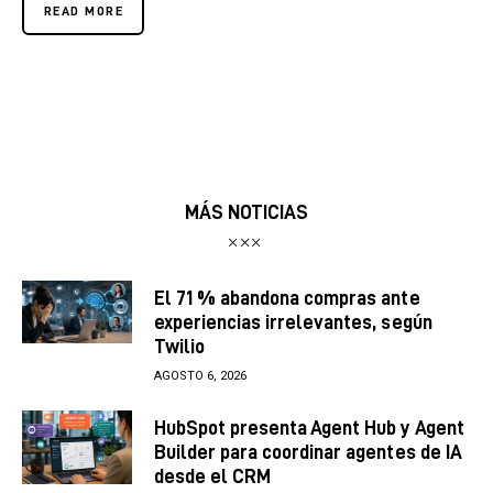
READ MORE
MÁS NOTICIAS
El 71 % abandona compras ante
experiencias irrelevantes, según
Twilio
AGOSTO 6, 2026
HubSpot presenta Agent Hub y Agent
Builder para coordinar agentes de IA
desde el CRM