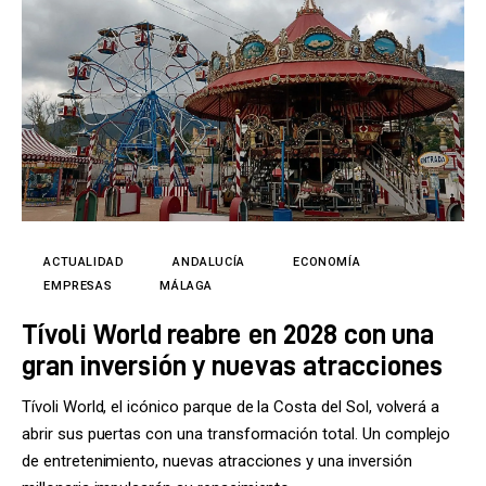
ACTUALIDAD
ANDALUCÍA
ECONOMÍA
EMPRESAS
MÁLAGA
Tívoli World reabre en 2028 con una
gran inversión y nuevas atracciones
Tívoli World, el icónico parque de la Costa del Sol, volverá a
abrir sus puertas con una transformación total. Un complejo
de entretenimiento, nuevas atracciones y una inversión