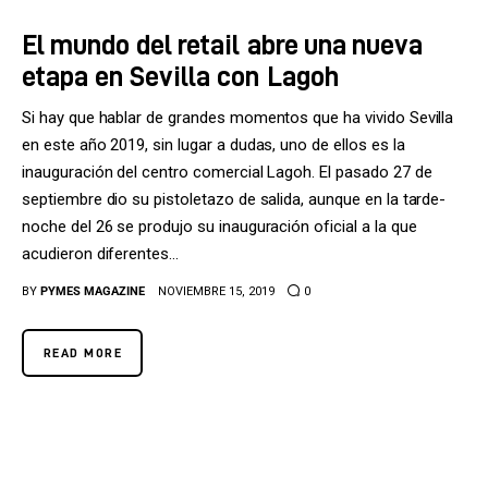
El mundo del retail abre una nueva
etapa en Sevilla con Lagoh
Si hay que hablar de grandes momentos que ha vivido Sevilla
en este año 2019, sin lugar a dudas, uno de ellos es la
inauguración del centro comercial Lagoh. El pasado 27 de
septiembre dio su pistoletazo de salida, aunque en la tarde-
noche del 26 se produjo su inauguración oficial a la que
acudieron diferentes…
BY
PYMES MAGAZINE
NOVIEMBRE 15, 2019
0
READ MORE