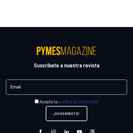
Suscríbete a nuestra revista
Acepto la
política de privacidad