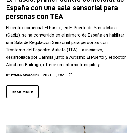
España con una sala sensorial para
personas con TEA
El centro comercial El Paseo, en El Puerto de Santa María
(Cádiz), se ha convertido en el primero de España en habilitar
una Sala de Regulación Sensorial para personas con
Trastorno del Espectro Autista (TEA). La iniciativa,
desarrollada por Carmila junto a Autismo El Puerto y el doctor
Abraham Buitrago, ofrece un entorno tranquilo y…
BY
PYMES MAGAZINE
ABRIL 11, 2025
0
READ MORE