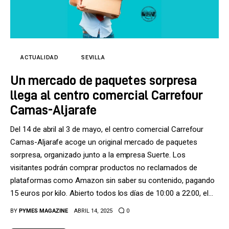
ACTUALIDAD
SEVILLA
Un mercado de paquetes sorpresa
llega al centro comercial Carrefour
Camas-Aljarafe
Del 14 de abril al 3 de mayo, el centro comercial Carrefour
Camas-Aljarafe acoge un original mercado de paquetes
sorpresa, organizado junto a la empresa Suerte. Los
visitantes podrán comprar productos no reclamados de
plataformas como Amazon sin saber su contenido, pagando
15 euros por kilo. Abierto todos los días de 10:00 a 22:00, el…
BY
PYMES MAGAZINE
ABRIL 14, 2025
0