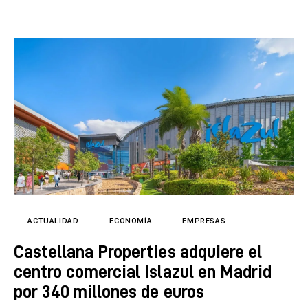
ACTUALIDAD
ECONOMÍA
EMPRESAS
Castellana Properties adquiere el
centro comercial Islazul en Madrid
por 340 millones de euros