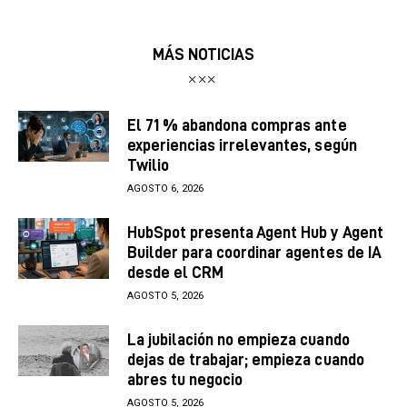
MÁS NOTICIAS
El 71 % abandona compras ante
experiencias irrelevantes, según
Twilio
AGOSTO 6, 2026
HubSpot presenta Agent Hub y Agent
Builder para coordinar agentes de IA
desde el CRM
AGOSTO 5, 2026
La jubilación no empieza cuando
dejas de trabajar; empieza cuando
abres tu negocio
AGOSTO 5, 2026