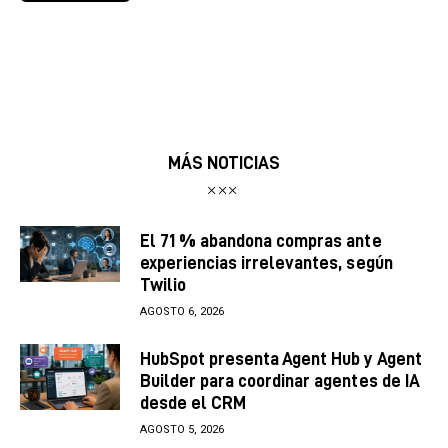
MÁS NOTICIAS
El 71 % abandona compras ante
experiencias irrelevantes, según
Twilio
AGOSTO 6, 2026
HubSpot presenta Agent Hub y Agent
Builder para coordinar agentes de IA
desde el CRM
AGOSTO 5, 2026