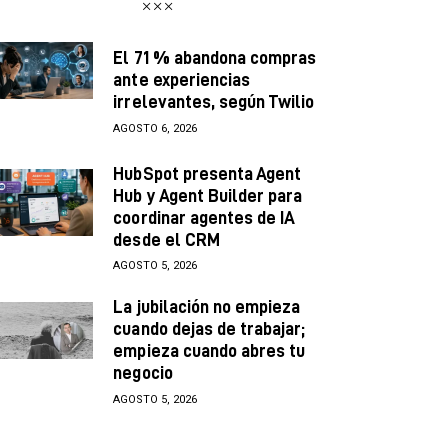
El 71 % abandona compras
ante experiencias
irrelevantes, según Twilio
AGOSTO 6, 2026
HubSpot presenta Agent
Hub y Agent Builder para
coordinar agentes de IA
desde el CRM
AGOSTO 5, 2026
La jubilación no empieza
cuando dejas de trabajar;
empieza cuando abres tu
negocio
AGOSTO 5, 2026