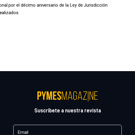
al por el décimo aniversario de la Ley de Jurisdicción
ealizados.
Suscríbete a nuestra revista