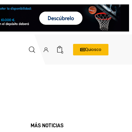
Quiosco
0
MÁS NOTICIAS