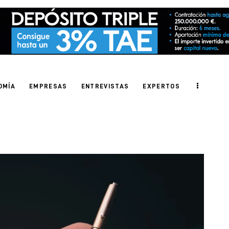
OMÍA
EMPRESAS
ENTREVISTAS
EXPERTOS