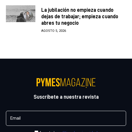
La jubilación no empieza cuando
dejas de trabajar; empieza cuando
abres tu negocio
AGOSTO 5, 2026
Suscríbete a nuestra revista