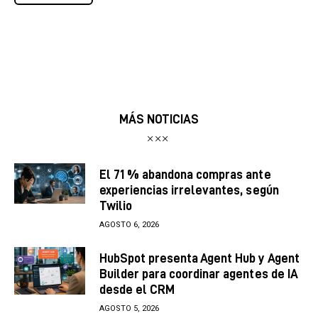
MÁS NOTICIAS
El 71 % abandona compras ante
experiencias irrelevantes, según
Twilio
AGOSTO 6, 2026
HubSpot presenta Agent Hub y Agent
Builder para coordinar agentes de IA
desde el CRM
AGOSTO 5, 2026