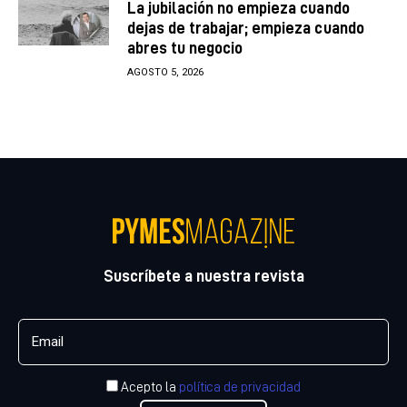
La jubilación no empieza cuando
dejas de trabajar; empieza cuando
abres tu negocio
AGOSTO 5, 2026
Suscríbete a nuestra revista
Acepto la
política de privacidad