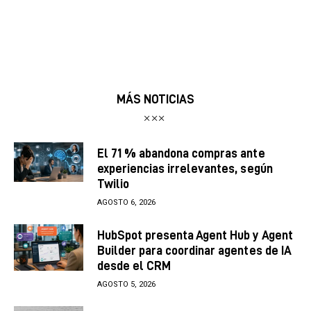
MÁS NOTICIAS
El 71 % abandona compras ante
experiencias irrelevantes, según
Twilio
AGOSTO 6, 2026
HubSpot presenta Agent Hub y Agent
Builder para coordinar agentes de IA
desde el CRM
AGOSTO 5, 2026