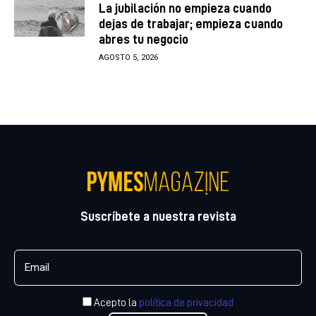
La jubilación no empieza cuando
dejas de trabajar; empieza cuando
abres tu negocio
AGOSTO 5, 2026
Suscríbete a nuestra revista
Acepto la
política de privacidad