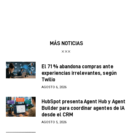
MÁS NOTICIAS
El 71 % abandona compras ante
experiencias irrelevantes, según
Twilio
AGOSTO 6, 2026
HubSpot presenta Agent Hub y Agent
Builder para coordinar agentes de IA
desde el CRM
AGOSTO 5, 2026