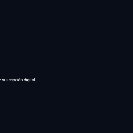
suscripción digital