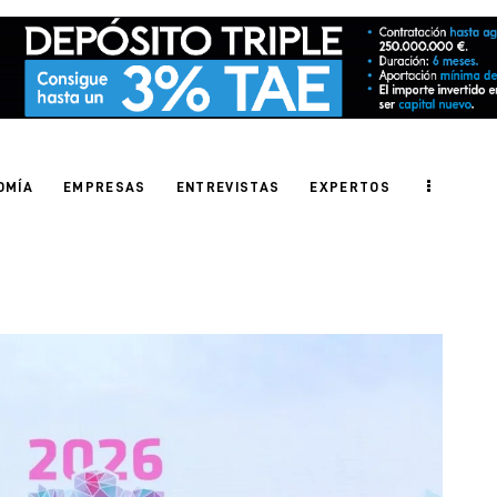
OMÍA
EMPRESAS
ENTREVISTAS
EXPERTOS