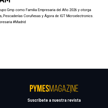
rupo Gmp como Familia Empresaria del Año 2026 y otorga
s, Pescaderías Coruñesas y Ágora de IGT Microelectronics.
resaria #Madrid
Suscríbete a nuestra revista