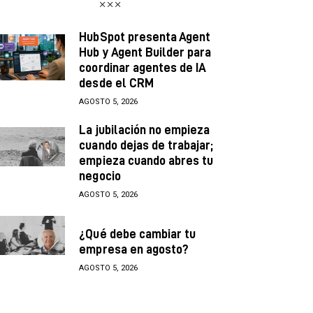
HubSpot presenta Agent
Hub y Agent Builder para
coordinar agentes de IA
desde el CRM
AGOSTO 5, 2026
La jubilación no empieza
cuando dejas de trabajar;
empieza cuando abres tu
negocio
AGOSTO 5, 2026
¿Qué debe cambiar tu
empresa en agosto?
AGOSTO 5, 2026