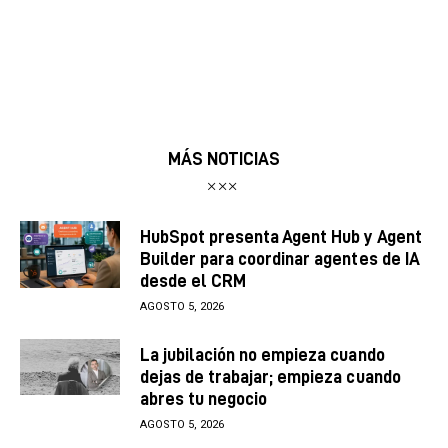
MÁS NOTICIAS
HubSpot presenta Agent Hub y Agent
Builder para coordinar agentes de IA
desde el CRM
AGOSTO 5, 2026
La jubilación no empieza cuando
dejas de trabajar; empieza cuando
abres tu negocio
AGOSTO 5, 2026