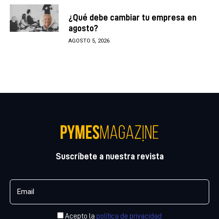
¿Qué debe cambiar tu empresa en
agosto?
AGOSTO 5, 2026
Suscríbete a nuestra revista
Acepto la
política de privacidad