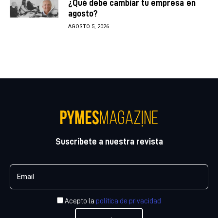
¿Qué debe cambiar tu empresa en
agosto?
AGOSTO 5, 2026
Suscríbete a nuestra revista
Acepto la
política de privacidad