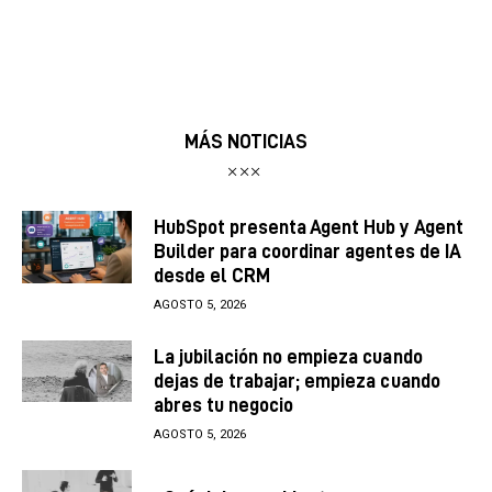
MÁS NOTICIAS
HubSpot presenta Agent Hub y Agent
Builder para coordinar agentes de IA
desde el CRM
AGOSTO 5, 2026
La jubilación no empieza cuando
dejas de trabajar; empieza cuando
abres tu negocio
AGOSTO 5, 2026