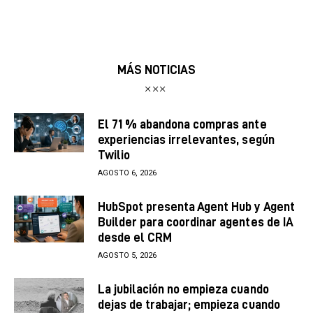
MÁS NOTICIAS
El 71 % abandona compras ante
experiencias irrelevantes, según
Twilio
AGOSTO 6, 2026
HubSpot presenta Agent Hub y Agent
Builder para coordinar agentes de IA
desde el CRM
AGOSTO 5, 2026
La jubilación no empieza cuando
dejas de trabajar; empieza cuando