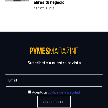
abres tu negocio
AGOSTO 5, 2026
Suscríbete a nuestra revista
Acepto la
política de privacidad