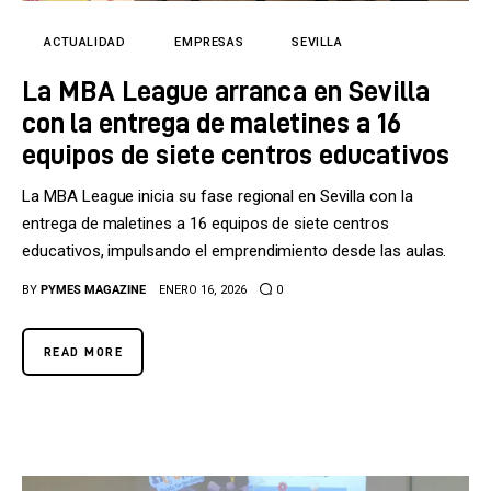
ACTUALIDAD
EMPRESAS
SEVILLA
La MBA League arranca en Sevilla
con la entrega de maletines a 16
equipos de siete centros educativos
La MBA League inicia su fase regional en Sevilla con la
entrega de maletines a 16 equipos de siete centros
educativos, impulsando el emprendimiento desde las aulas.
BY
PYMES MAGAZINE
ENERO 16, 2026
0
READ MORE