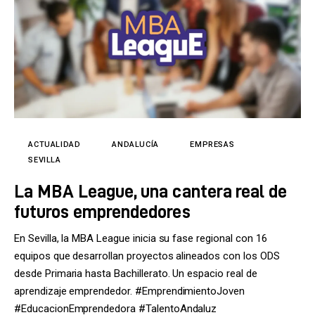
ACTUALIDAD
ANDALUCÍA
EMPRESAS
SEVILLA
La MBA League, una cantera real de
futuros emprendedores
En Sevilla, la MBA League inicia su fase regional con 16
equipos que desarrollan proyectos alineados con los ODS
desde Primaria hasta Bachillerato. Un espacio real de
aprendizaje emprendedor. #EmprendimientoJoven
#EducacionEmprendedora #TalentoAndaluz