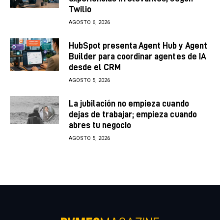
Twilio
AGOSTO 6, 2026
HubSpot presenta Agent Hub y Agent
Builder para coordinar agentes de IA
desde el CRM
AGOSTO 5, 2026
La jubilación no empieza cuando
dejas de trabajar; empieza cuando
abres tu negocio
AGOSTO 5, 2026