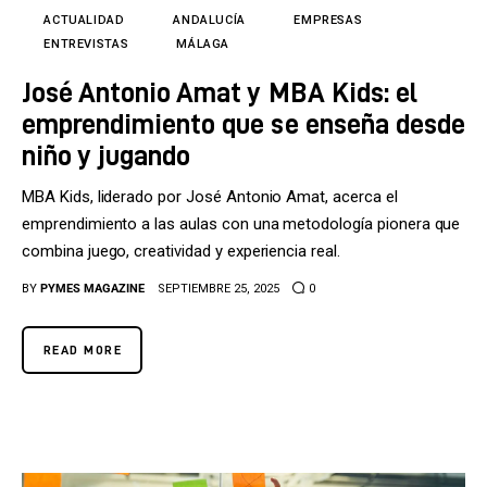
ACTUALIDAD
ANDALUCÍA
EMPRESAS
ENTREVISTAS
MÁLAGA
José Antonio Amat y MBA Kids: el
emprendimiento que se enseña desde
niño y jugando
MBA Kids, liderado por José Antonio Amat, acerca el
emprendimiento a las aulas con una metodología pionera que
combina juego, creatividad y experiencia real.
BY
PYMES MAGAZINE
SEPTIEMBRE 25, 2025
0
READ MORE