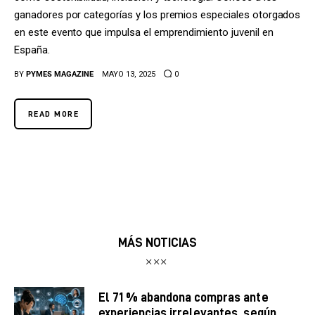
ganadores por categorías y los premios especiales otorgados
en este evento que impulsa el emprendimiento juvenil en
España.
BY
PYMES MAGAZINE
MAYO 13, 2025
0
READ MORE
MÁS NOTICIAS
El 71 % abandona compras ante
experiencias irrelevantes, según