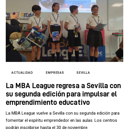
ACTUALIDAD
EMPRESAS
SEVILLA
La MBA League regresa a Sevilla con
su segunda edición para impulsar el
emprendimiento educativo
La MBA League vuelve a Sevilla con su segunda edición para
fomentar el espíritu emprendedor en las aulas. Los centros
podrán inscribirse hasta el 30 de noviembre.