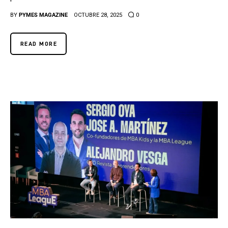
BY
PYMES MAGAZINE
OCTUBRE 28, 2025
0
READ MORE