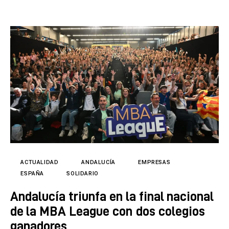
ACTUALIDAD
ANDALUCÍA
EMPRESAS
ESPAÑA
SOLIDARIO
Andalucía triunfa en la final nacional
de la MBA League con dos colegios
ganadores