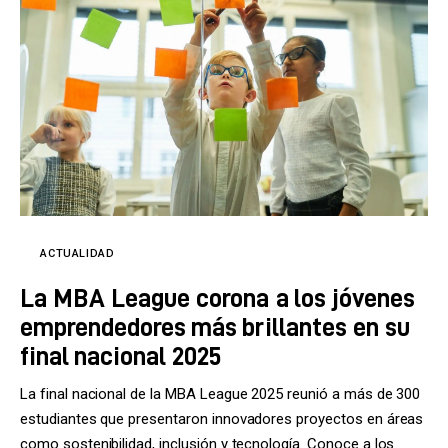
ACTUALIDAD
La MBA League corona a los jóvenes
emprendedores más brillantes en su
final nacional 2025
La final nacional de la MBA League 2025 reunió a más de 300
estudiantes que presentaron innovadores proyectos en áreas
como sostenibilidad, inclusión y tecnología. Conoce a los