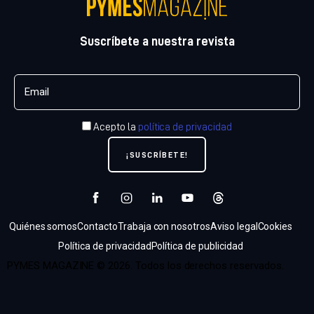
Suscríbete a nuestra revista
Acepto la
política de privacidad
Quiénes somos
Contacto
Trabaja con nosotros
Aviso legal
Cookies
Política de privacidad
Política de publicidad
PYMES MAGAZINE © 2026. Todos los derechos reservados.