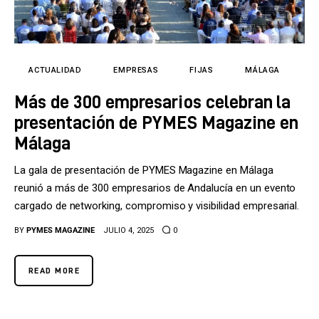
ACTUALIDAD
EMPRESAS
FIJAS
MÁLAGA
Más de 300 empresarios celebran la
presentación de PYMES Magazine en
Málaga
La gala de presentación de PYMES Magazine en Málaga
reunió a más de 300 empresarios de Andalucía en un evento
cargado de networking, compromiso y visibilidad empresarial.
BY
PYMES MAGAZINE
JULIO 4, 2025
0
READ MORE