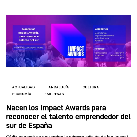
ACTUALIDAD
ANDALUCÍA
CULTURA
ECONOMÍA
EMPRESAS
Nacen los Impact Awards para
reconocer el talento emprendedor del
sur de España