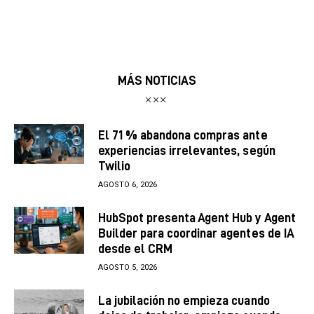
MÁS NOTICIAS
El 71 % abandona compras ante
experiencias irrelevantes, según
Twilio
AGOSTO 6, 2026
HubSpot presenta Agent Hub y Agent
Builder para coordinar agentes de IA
desde el CRM
AGOSTO 5, 2026
La jubilación no empieza cuando