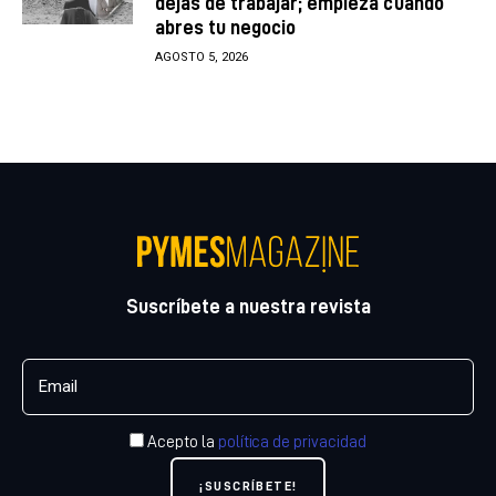
dejas de trabajar; empieza cuando
abres tu negocio
AGOSTO 5, 2026
Suscríbete a nuestra revista
Acepto la
política de privacidad