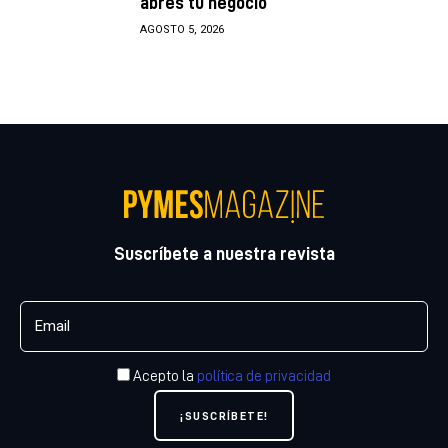
abres tu negocio
AGOSTO 5, 2026
Suscríbete a nuestra revista
Acepto la
política de privacidad