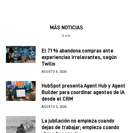
MÁS NOTICIAS
El 71 % abandona compras ante
experiencias irrelevantes, según
Twilio
AGOSTO 6, 2026
HubSpot presenta Agent Hub y Agent
Builder para coordinar agentes de IA
desde el CRM
AGOSTO 5, 2026
La jubilación no empieza cuando
dejas de trabajar; empieza cuando