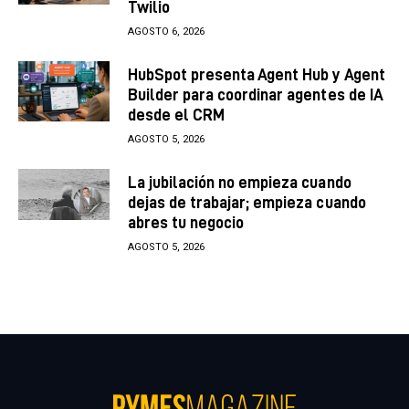
Twilio
AGOSTO 6, 2026
HubSpot presenta Agent Hub y Agent
Builder para coordinar agentes de IA
desde el CRM
AGOSTO 5, 2026
La jubilación no empieza cuando
dejas de trabajar; empieza cuando
abres tu negocio
AGOSTO 5, 2026